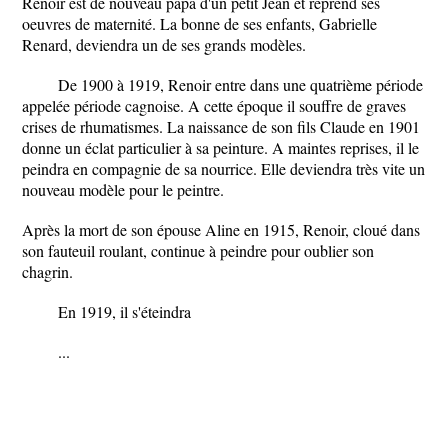
Renoir est de nouveau papa d'un petit Jean et reprend ses
oeuvres de maternité. La bonne de ses enfants, Gabrielle
Renard, deviendra un de ses grands modèles.
De 1900 à 1919, Renoir entre dans une quatrième période
appelée période cagnoise. A cette époque il souffre de graves
crises de rhumatismes. La naissance de son fils Claude en 1901
donne un éclat particulier à sa peinture. A maintes reprises, il le
peindra en compagnie de sa nourrice. Elle deviendra très vite un
nouveau modèle pour le peintre.
Après la mort de son épouse Aline en 1915, Renoir, cloué dans
son fauteuil roulant, continue à peindre pour oublier son
chagrin.
En 1919, il s'éteindra
...