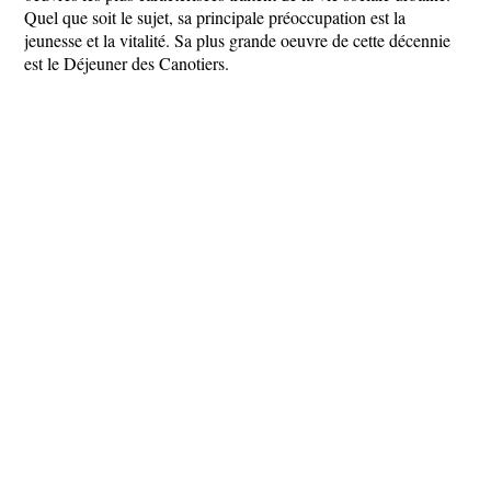
Quel que soit le sujet, sa principale préoccupation est la
jeunesse et la vitalité. Sa plus grande oeuvre de cette décennie
est le Déjeuner des Canotiers.