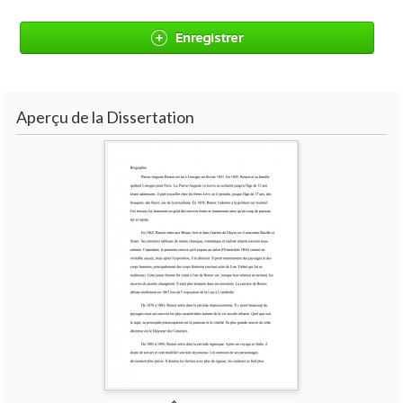
Enregistrer
Aperçu de la Dissertation