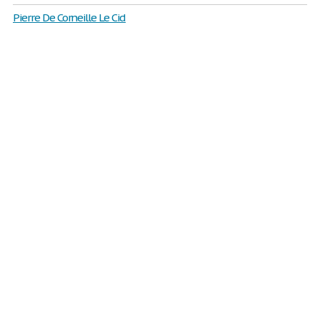
Pierre De Corneille Le Cid