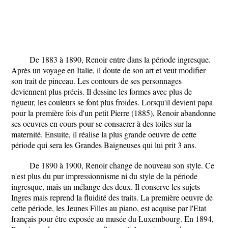
De 1883 à 1890, Renoir entre dans la période ingresque.
Après un voyage en Italie, il doute de son art et veut modifier
son trait de pinceau. Les contours de ses personnages
deviennent plus précis. Il dessine les formes avec plus de
rigueur, les couleurs se font plus froides. Lorsqu'il devient papa
pour la première fois d'un petit Pierre (1885), Renoir abandonne
ses oeuvres en cours pour se consacrer à des toiles sur la
maternité. Ensuite, il réalise la plus grande oeuvre de cette
période qui sera les Grandes Baigneuses qui lui prit 3 ans.
De 1890 à 1900, Renoir change de nouveau son style. Ce
n'est plus du pur impressionnisme ni du style de la période
ingresque, mais un mélange des deux. Il conserve les sujets
Ingres mais reprend la fluidité des traits. La première oeuvre de
cette période, les Jeunes Filles au piano, est acquise par l'Etat
français pour être exposée au musée du Luxembourg. En 1894,