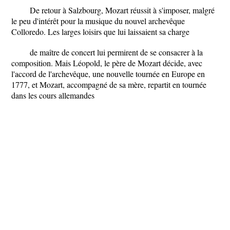
De retour à Salzbourg, Mozart réussit à s'imposer, malgré
le peu d'intérêt pour la musique du nouvel archevêque
Colloredo. Les larges loisirs que lui laissaient sa charge
de maître de concert lui permirent de se consacrer à la
composition. Mais Léopold, le père de Mozart décide, avec
l'accord de l'archevêque, une nouvelle tournée en Europe en
1777, et Mozart, accompagné de sa mère, repartit en tournée
dans les cours allemandes