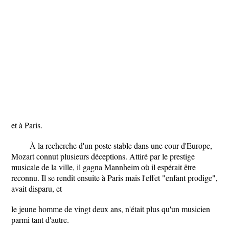
et à Paris.
À la recherche d'un poste stable dans une cour d'Europe,
Mozart connut plusieurs déceptions. Attiré par le prestige
musicale de la ville, il gagna Mannheim où il espérait être
reconnu. Il se rendit ensuite à Paris mais l'effet "enfant prodige",
avait disparu, et
le jeune homme de vingt deux ans, n'était plus qu'un musicien
parmi tant d'autre.