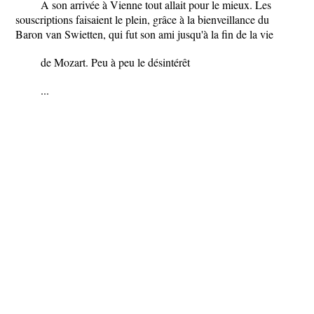
A son arrivée à Vienne tout allait pour le mieux. Les
souscriptions faisaient le plein, grâce à la bienveillance du
Baron van Swietten, qui fut son ami jusqu'à la fin de la vie
de Mozart. Peu à peu le désintérêt
...