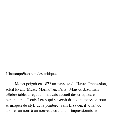
L’incompréhension des critiques
Monet peignit en 1872 un paysage du Havre, Impression,
soleil levant (Musée Marmottan, Paris). Mais ce désormais
célèbre tableau reçut un mauvais accueil des critiques, en
particulier de Louis Leroy qui se servit du mot impression pour
se moquer du style de la peinture. Sans le savoir, il venait de
donner un nom à un nouveau courant : l’impressionnisme.