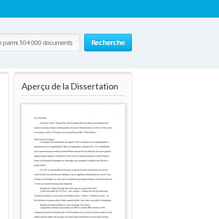
Recherche
Aperçu de la Dissertation