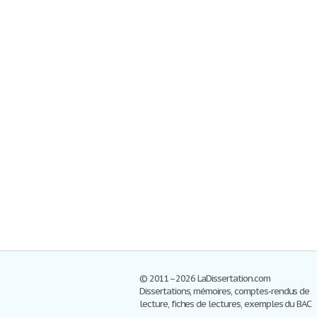
© 2011–2026 LaDissertation.com
Dissertations, mémoires, comptes-rendus de
lecture, fiches de lectures, exemples du BAC