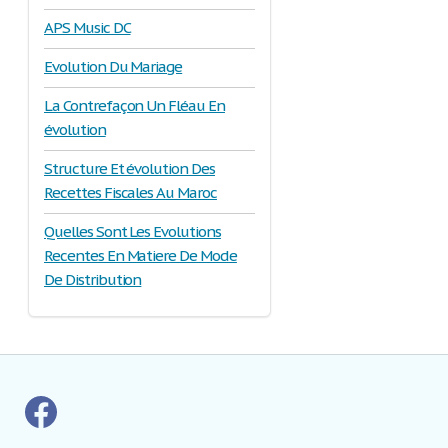
APS Music DC
Evolution Du Mariage
La Contrefaçon Un Fléau En
évolution
Structure Et évolution Des
Recettes Fiscales Au Maroc
Quelles Sont Les Evolutions
Recentes En Matiere De Mode
De Distribution