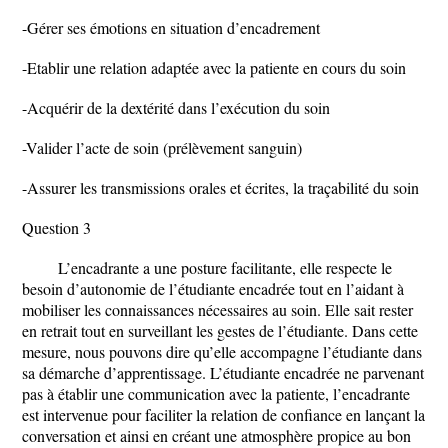
-Gérer ses émotions en situation d’encadrement
-Etablir une relation adaptée avec la patiente en cours du soin
-Acquérir de la dextérité dans l’exécution du soin
-Valider l’acte de soin (prélèvement sanguin)
-Assurer les transmissions orales et écrites, la traçabilité du soin
Question 3
L’encadrante a une posture facilitante, elle respecte le
besoin d’autonomie de l’étudiante encadrée tout en l’aidant à
mobiliser les connaissances nécessaires au soin. Elle sait rester
en retrait tout en surveillant les gestes de l’étudiante. Dans cette
mesure, nous pouvons dire qu’elle accompagne l’étudiante dans
sa démarche d’apprentissage. L’étudiante encadrée ne parvenant
pas à établir une communication avec la patiente, l’encadrante
est intervenue pour faciliter la relation de confiance en lançant la
conversation et ainsi en créant une atmosphère propice au bon