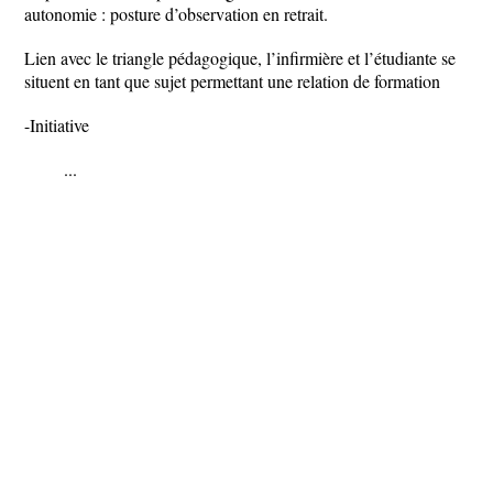
autonomie : posture d’observation en retrait.
Lien avec le triangle pédagogique, l’infirmière et l’étudiante se
situent en tant que sujet permettant une relation de formation
-Initiative
...