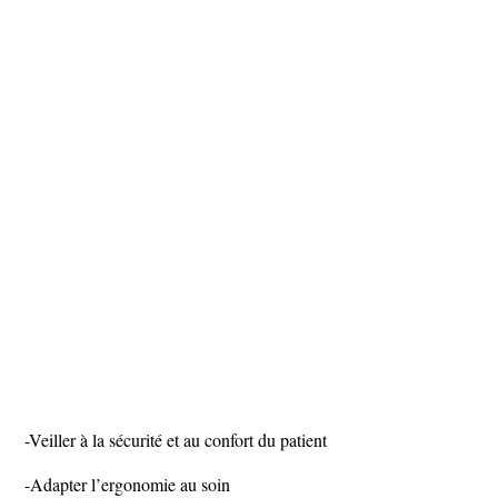
-Veiller à la sécurité et au confort du patient
-Adapter l’ergonomie au soin