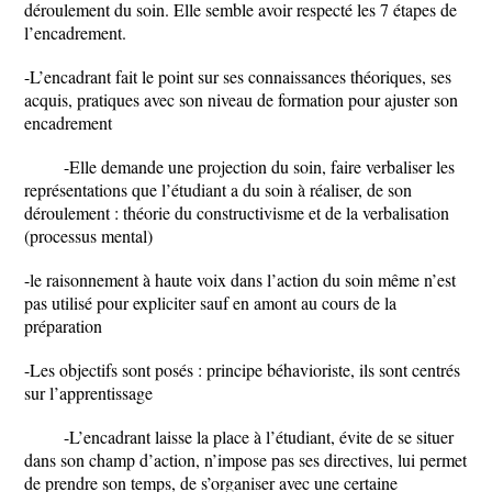
déroulement du soin. Elle semble avoir respecté les 7 étapes de
l’encadrement.
-L’encadrant fait le point sur ses connaissances théoriques, ses
acquis, pratiques avec son niveau de formation pour ajuster son
encadrement
-Elle demande une projection du soin, faire verbaliser les
représentations que l’étudiant a du soin à réaliser, de son
déroulement : théorie du constructivisme et de la verbalisation
(processus mental)
-le raisonnement à haute voix dans l’action du soin même n’est
pas utilisé pour expliciter sauf en amont au cours de la
préparation
-Les objectifs sont posés : principe béhavioriste, ils sont centrés
sur l’apprentissage
-L’encadrant laisse la place à l’étudiant, évite de se situer
dans son champ d’action, n’impose pas ses directives, lui permet
de prendre son temps, de s’organiser avec une certaine