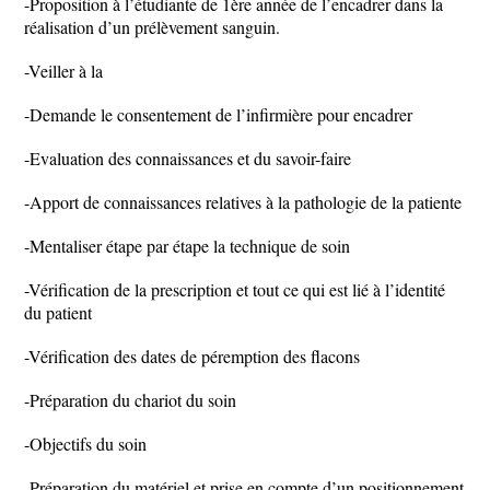
-Proposition à l’étudiante de 1ère année de l’encadrer dans la
réalisation d’un prélèvement sanguin.
-Veiller à la
-Demande le consentement de l’infirmière pour encadrer
-Evaluation des connaissances et du savoir-faire
-Apport de connaissances relatives à la pathologie de la patiente
-Mentaliser étape par étape la technique de soin
-Vérification de la prescription et tout ce qui est lié à l’identité
du patient
-Vérification des dates de péremption des flacons
-Préparation du chariot du soin
-Objectifs du soin
-Préparation du matériel et prise en compte d’un positionnement