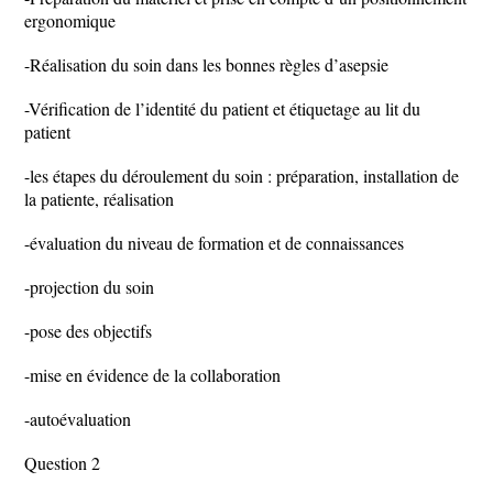
ergonomique
-Réalisation du soin dans les bonnes règles d’asepsie
-Vérification de l’identité du patient et étiquetage au lit du
patient
-les étapes du déroulement du soin : préparation, installation de
la patiente, réalisation
-évaluation du niveau de formation et de connaissances
-projection du soin
-pose des objectifs
-mise en évidence de la collaboration
-autoévaluation
Question 2