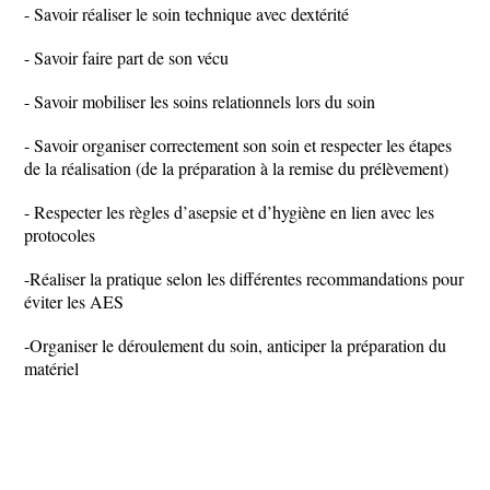
- Savoir réaliser le soin technique avec dextérité
- Savoir faire part de son vécu
- Savoir mobiliser les soins relationnels lors du soin
- Savoir organiser correctement son soin et respecter les étapes
de la réalisation (de la préparation à la remise du prélèvement)
- Respecter les règles d’asepsie et d’hygiène en lien avec les
protocoles
-Réaliser la pratique selon les différentes recommandations pour
éviter les AES
-Organiser le déroulement du soin, anticiper la préparation du
matériel