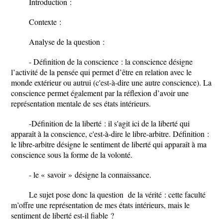
Introduction :
Contexte :
Analyse de la question
:
- Définition de la conscience : la conscience désigne
l’activité de la pensée qui permet d’être en relation avec le
monde extérieur ou autrui (c'est-à-dire une autre conscience). La
conscience permet également par la réflexion d’avoir une
représentation mentale de ses états intérieurs.
-Définition de la liberté : il s'agit ici de la liberté qui
apparaît à la conscience, c'est-à-dire le libre-arbitre. Définition :
le libre-arbitre désigne le sentiment de liberté qui apparaît à ma
conscience sous la forme de la volonté.
- le « savoir » désigne la connaissance.
Le sujet pose donc la question de la vérité : cette faculté
m’offre une représentation de mes états intérieurs, mais le
sentiment de liberté est-il fiable ?