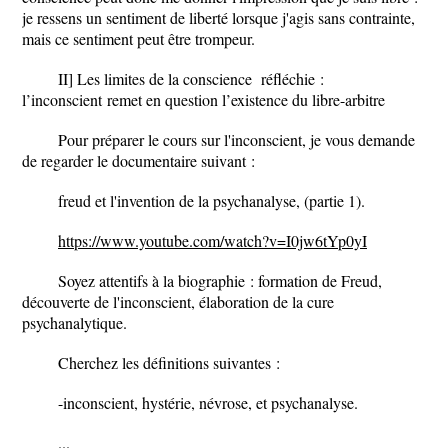
je ressens un sentiment de liberté lorsque j'agis sans contrainte,
mais ce sentiment peut être trompeur.
II] Les limites de la conscience réfléchie :
l’inconscient remet en question l’existence du libre-arbitre
Pour préparer le cours sur l'inconscient, je vous demande
de regarder le documentaire suivant :
freud et l'invention de la psychanalyse, (partie 1).
https://www.youtube.com/watch?v=I0jw6tYp0yI
Soyez attentifs à la biographie : formation de Freud,
découverte de l'inconscient, élaboration de la cure
psychanalytique.
Cherchez les définitions suivantes :
-inconscient, hystérie, névrose, et psychanalyse.
...