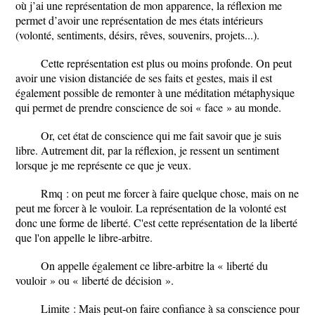
où j’ai une représentation de mon apparence, la réflexion me
permet d’avoir une représentation de mes états intérieurs
(volonté, sentiments, désirs, rêves, souvenirs, projets...).
Cette représentation est plus ou moins profonde. On peut
avoir une vision distanciée de ses faits et gestes, mais il est
également possible de remonter à une méditation métaphysique
qui permet de prendre conscience de soi « face » au monde.
Or, cet état de conscience qui me fait savoir que je suis
libre. Autrement dit, par la réflexion, je ressent un sentiment
lorsque je me représente ce que je veux.
Rmq : on peut me forcer à faire quelque chose, mais on ne
peut me forcer à le vouloir. La représentation de la volonté est
donc une forme de liberté. C'est cette représentation de la liberté
que l'on appelle le libre-arbitre.
On appelle également ce libre-arbitre la « liberté du
vouloir » ou « liberté de décision ».
Limite : Mais peut-on faire confiance à sa conscience pour