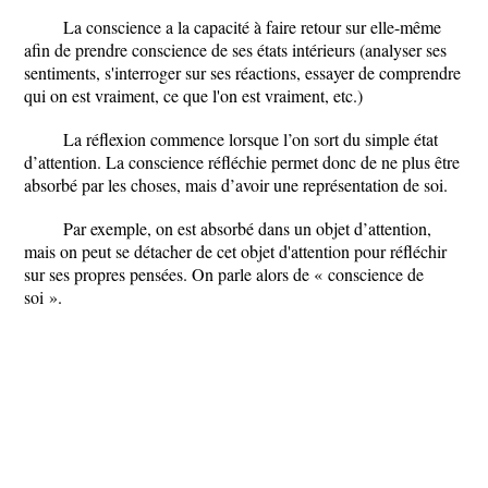
La conscience a la capacité à faire retour sur elle-même
afin de prendre conscience de ses états intérieurs (analyser ses
sentiments, s'interroger sur ses réactions, essayer de comprendre
qui on est vraiment, ce que l'on est vraiment, etc.)
La réflexion commence lorsque l’on sort du simple état
d
’attention
. La conscience réfléchie permet donc de ne plus être
absorbé par les choses, mais d’avoir une représentation de soi.
Par exemple, on est absorbé dans un objet d’attention,
mais on peut se détacher de cet objet d'attention pour réfléchir
sur ses propres pensées. On parle alors de « conscience de
soi ».