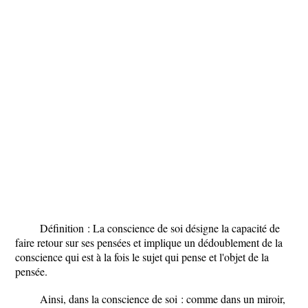
Définition : La conscience de soi désigne la capacité de
faire retour sur ses pensées et implique un dédoublement de la
conscience qui est à la fois le sujet qui pense et l'objet de la
pensée.
Ainsi, dans la conscience de soi : comme dans un miroir,