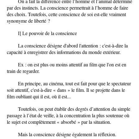
On a fait la différence entre l’homme et l’animal déterminé
par des instincts. La conscience permettrait à l’homme de faire
des choix. Toutefois, cette conscience de soi est-elle vraiment
synonyme de liberté ?
I] Le pouvoir de la conscience
La conscience désigne d'abord l
'attention
: c'est-à-dire la
capacité à enregistrer des informations du monde extérieur.
Ex : on est plus ou moins attentif au film que l'on est en
train de regarder.
En principe, au cinéma, tout est fait pour que le spectateur
soit attentif, c'est-à-dire « dans » le film. Il se projette dans le
film oubliant qui il est, où il est...
Toutefois, on peut établir des degrés d’attention du simple
passage à l’état de veille, à la concentration la plus soutenue où
le sujet est complètement « absorbé » par la situation.
Mais la conscience désigne également la
réflexion
.