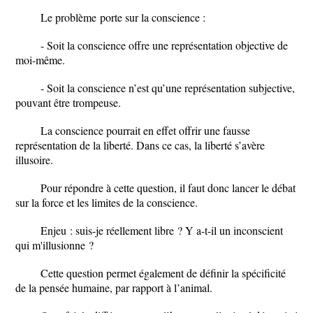
Le problème porte sur la conscience :
- Soit la conscience offre une représentation objective de
moi-même.
- Soit la conscience n’est qu’une représentation subjective,
pouvant être trompeuse.
La conscience pourrait en effet offrir une fausse
représentation de la liberté. Dans ce cas, la liberté s’avère
illusoire.
Pour répondre à cette question, il faut donc lancer le débat
sur la force et les limites de la conscience.
Enjeu : suis-je réellement libre ? Y a-t-il
un inconscient
qui m'illusionne ?
Cette question permet également de définir la spécificité
de la pensée humaine, par rapport à l’animal.