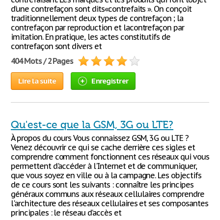
d’une contrefaçon sont dits«contrefaits ». On conçoit
traditionnellement deux types de contrefaçon ; la
contrefaçon par reproduction et lacontrefaçon par
imitation. En pratique, les actes constitutifs de
contrefaçon sont divers et
404 Mots / 2 Pages
Lire la suite
Enregistrer
Qu'est-ce que la GSM, 3G ou LTE?
À propos du cours Vous connaissez GSM, 3G ou LTE ?
Venez découvrir ce qui se cache derrière ces sigles et
comprendre comment fonctionnent ces réseaux qui vous
permettent d'accéder à l'Internet et de communiquer,
que vous soyez en ville ou à la campagne. Les objectifs
de ce cours sont les suivants : connaître les principes
généraux communs aux réseaux cellulaires comprendre
l'architecture des réseaux cellulaires et ses composantes
principales : le réseau d’accès et