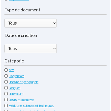
Type de document
Date de création
Catégorie
Arts
Biographies
Histoire et géographie
Langues
Littérature
Loisirs, mode de vie
Médecine, sciences et techniques