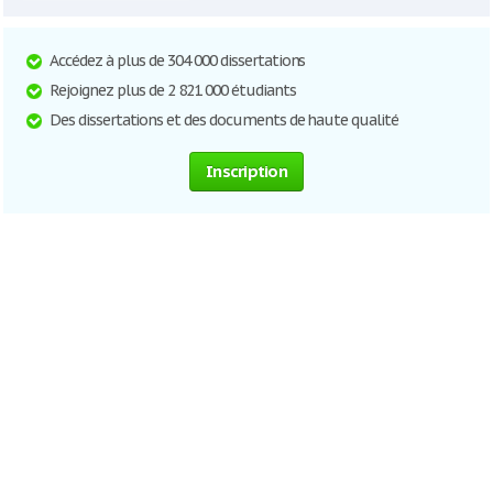
Accédez à plus de 304 000 dissertations
Rejoignez plus de 2 821 000 étudiants
Des dissertations et des documents de haute qualité
Inscription