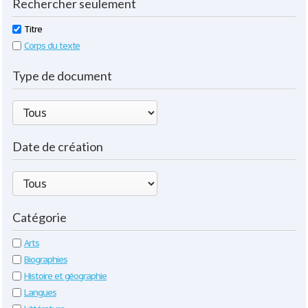
Rechercher seulement
Titre
Corps du texte
Type de document
Date de création
Catégorie
Arts
Biographies
Histoire et géographie
Langues