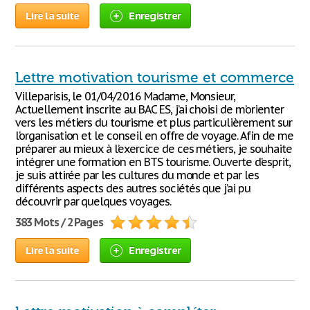
Lire la suite
Enregistrer
Lettre motivation tourisme et commerce
Villeparisis, le 01/04/2016 Madame, Monsieur,
Actuellement inscrite au BAC ES, j’ai choisi de m’orienter
vers les métiers du tourisme et plus particulièrement sur
l’organisation et le conseil en offre de voyage. Afin de me
préparer au mieux à l’exercice de ces métiers, je souhaite
intégrer une formation en BTS tourisme. Ouverte d’esprit,
je suis attirée par les cultures du monde et par les
différents aspects des autres sociétés que j’ai pu
découvrir par quelques voyages.
383 Mots / 2 Pages
Lire la suite
Enregistrer