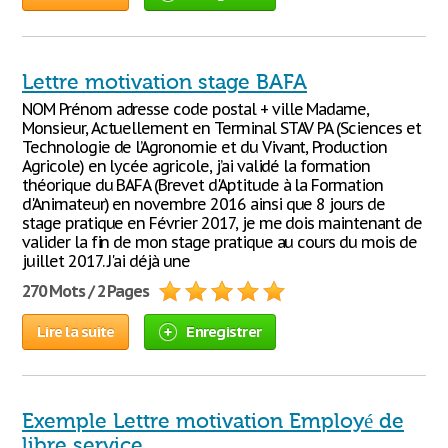
Lettre motivation stage BAFA
NOM Prénom adresse code postal + ville Madame,
Monsieur, Actuellement en Terminal STAV PA (Sciences et
Technologie de l’Agronomie et du Vivant, Production
Agricole) en lycée agricole, j’ai validé la formation
théorique du BAFA (Brevet d'Aptitude à la Formation
d'Animateur) en novembre 2016 ainsi que 8 jours de
stage pratique en Février 2017, je me dois maintenant de
valider la fin de mon stage pratique au cours du mois de
juillet 2017. J'ai déjà une
270 Mots / 2 Pages
Lire la suite
Enregistrer
Exemple Lettre motivation Employé de
libre service