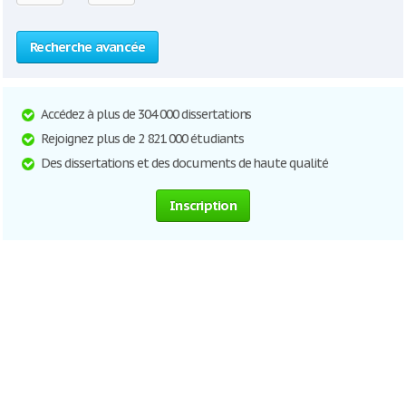
Recherche avancée
Accédez à plus de 304 000 dissertations
Rejoignez plus de 2 821 000 étudiants
Des dissertations et des documents de haute qualité
Inscription