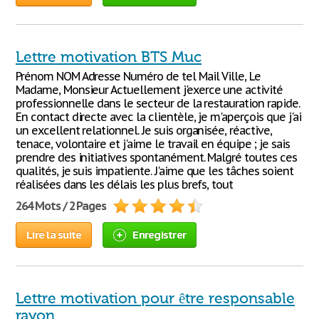
Lettre motivation BTS Muc
Prénom NOM Adresse Numéro de tel Mail Ville, Le
Madame, Monsieur Actuellement j'exerce une activité
professionnelle dans le secteur de la restauration rapide.
En contact directe avec la clientèle, je m'aperçois que j'ai
un excellent relationnel. Je suis organisée, réactive,
tenace, volontaire et j'aime le travail en équipe ; je sais
prendre des initiatives spontanément. Malgré toutes ces
qualités, je suis impatiente. J'aime que les tâches soient
réalisées dans les délais les plus brefs, tout
264 Mots / 2 Pages
Lire la suite
Enregistrer
Lettre motivation pour être responsable
rayon