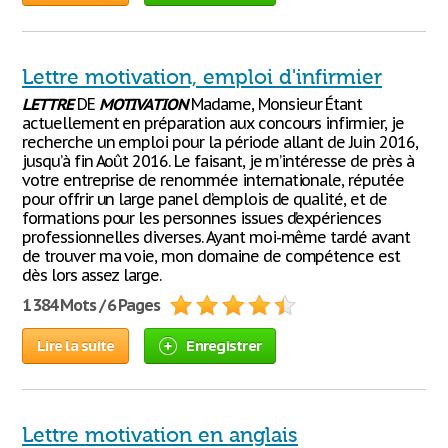
Lettre motivation, emploi d'infirmier
LETTRE
DE
MOTIVATION
Madame, Monsieur Étant
actuellement en préparation aux concours infirmier, je
recherche un emploi pour la période allant de Juin 2016,
jusqu’à fin Août 2016. Le faisant, je m’intéresse de près à
votre entreprise de renommée internationale, réputée
pour offrir un large panel d’emplois de qualité, et de
formations pour les personnes issues d’expériences
professionnelles diverses. Ayant moi-même tardé avant
de trouver ma voie, mon domaine de compétence est
dès lors assez large.
1 384 Mots / 6 Pages
Lire la suite
Enregistrer
Lettre motivation en anglais