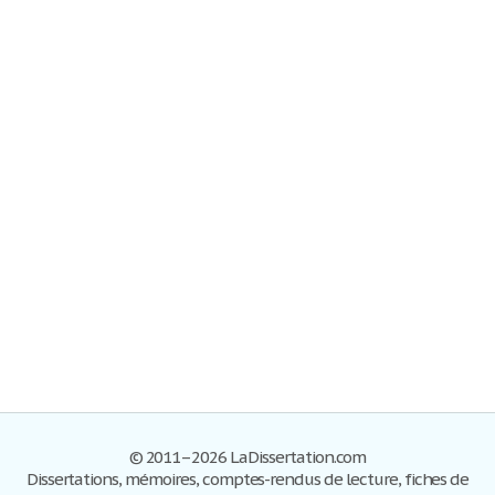
© 2011–2026 LaDissertation.com
Dissertations, mémoires, comptes-rendus de lecture, fiches de