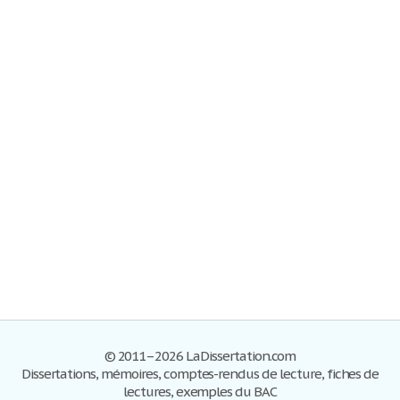
© 2011–2026 LaDissertation.com
Dissertations, mémoires, comptes-rendus de lecture, fiches de
lectures, exemples du BAC