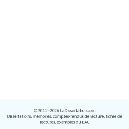
© 2011–2026 LaDissertation.com
Dissertations, mémoires, comptes-rendus de lecture, fiches de
lectures, exemples du BAC