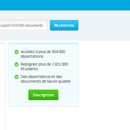
Recherche
Accédez à plus de 304 000
dissertations
Rejoignez plus de 2 821 000
étudiants
Des dissertations et des
documents de haute qualité
Inscription