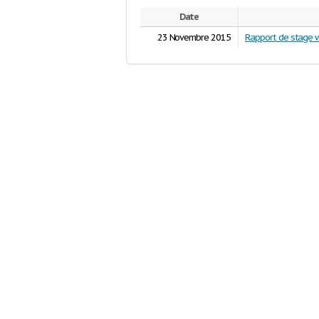
Date
23 Novembre 2015
Rapport de stage 