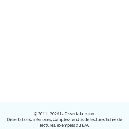
© 2011–2026 LaDissertation.com
Dissertations, mémoires, comptes-rendus de lecture, fiches de
lectures, exemples du BAC