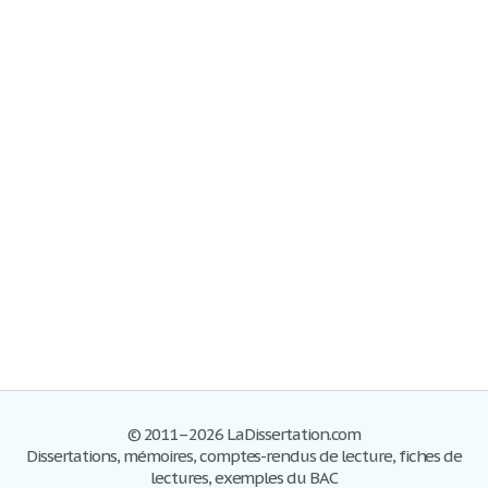
© 2011–2026 LaDissertation.com
Dissertations, mémoires, comptes-rendus de lecture, fiches de
lectures, exemples du BAC