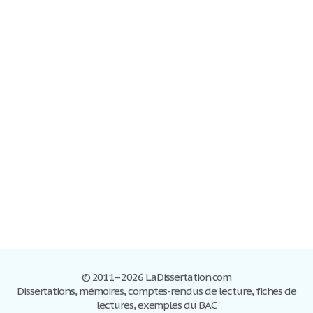
© 2011–2026 LaDissertation.com
Dissertations, mémoires, comptes-rendus de lecture, fiches de
lectures, exemples du BAC