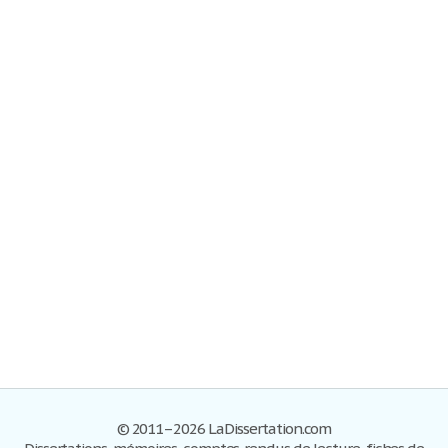
© 2011–2026 LaDissertation.com