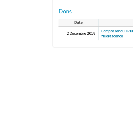
Dons
Date
Compte rendu TP Bio
2 Décembre 2019
fluorescence