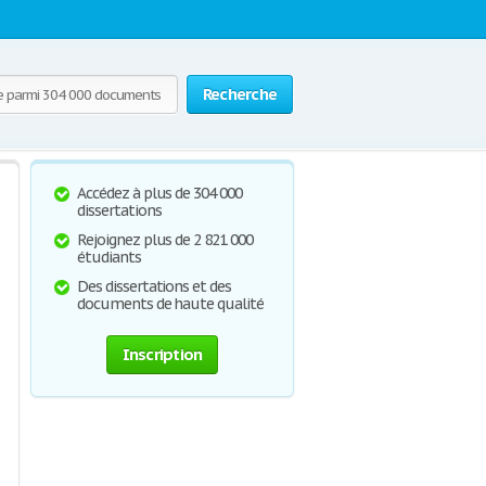
Recherche
Accédez à plus de 304 000
dissertations
Rejoignez plus de 2 821 000
étudiants
Des dissertations et des
documents de haute qualité
Inscription