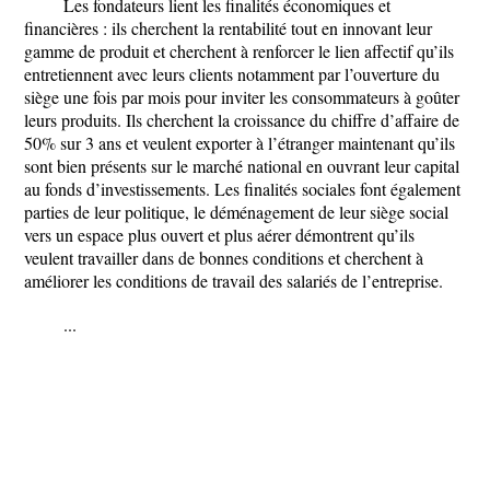
Les fondateurs lient les finalités économiques et
financières : ils cherchent la rentabilité tout en innovant leur
gamme de produit et cherchent à renforcer le lien affectif qu’ils
entretiennent avec leurs clients notamment par l’ouverture du
siège une fois par mois pour inviter les consommateurs à goûter
leurs produits. Ils cherchent la croissance du chiffre d’affaire de
50% sur 3 ans et veulent exporter à l’étranger maintenant qu’ils
sont bien présents sur le marché national en ouvrant leur capital
au fonds d’investissements. Les finalités sociales font également
parties de leur politique, le déménagement de leur siège social
vers un espace plus ouvert et plus aérer démontrent qu’ils
veulent travailler dans de bonnes conditions et cherchent à
améliorer les conditions de travail des salariés de l’entreprise.
...