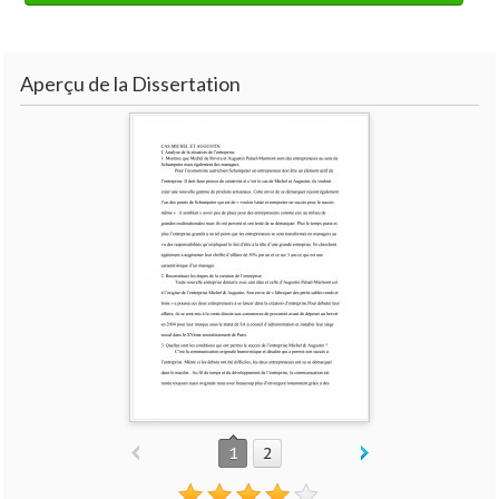
Aperçu de la Dissertation
1
2