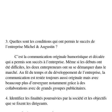
3. Quelles sont les conditions qui ont permis le succès de
l’entreprise Michel & Augustin ?
C’est la communication originale humoristique et décalée
qui a permis son succès à l’entreprise. Même si les débuts ont
été difficiles, les deux entrepreneurs ont su se démarquer dans le
marché. Au fil du temps et du développement de l’entreprise, la
communication est restée toujours aussi originale mais avec
beaucoup plus d’envergure notamment grâce à des
collaborations avec de grands groupes publicitaires.
4. Identifiez les finalités poursuivies par la société et les objectifs
que se fixent les dirigeants.