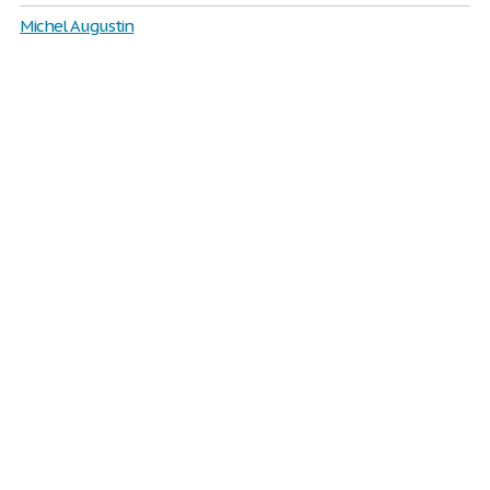
Michel Augustin