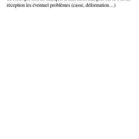
réception les éventuel problèmes (casse, déformation…)