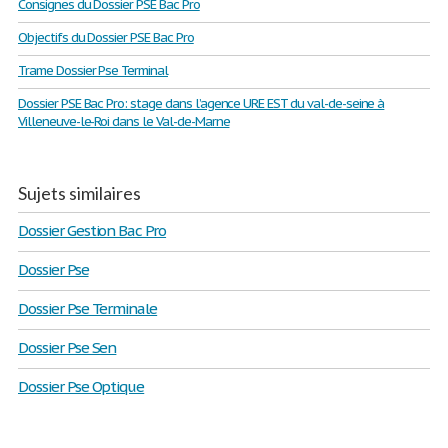
Consignes du Dossier PSE Bac Pro
Objectifs du Dossier PSE Bac Pro
Trame Dossier Pse Terminal
Dossier PSE Bac Pro: stage dans l’agence URE EST du val-de-seine à
Villeneuve-le-Roi dans le Val-de-Marne
Sujets similaires
Dossier Gestion Bac Pro
Dossier Pse
Dossier Pse Terminale
Dossier Pse Sen
Dossier Pse Optique