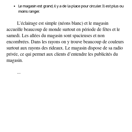
Le magasin est grand, il y a de la place pour circuler. Il est plus ou
moins ranger.
L’éclairage est simple (néons blanc) et le magasin
accueille beaucoup de monde surtout en période de fêtes et le
samedi. Les allées du magasin sont spacieuses et non
encombrées. Dans les rayons on y trouve beaucoup de couleurs
surtout aux rayons des rideaux. Le magasin dispose de sa radio
privée, ce qui permet aux clients d’entendre les publicités du
magasin.
...