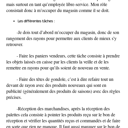
mais surtout en tant qu’employée libre-service. Mon rôle
consistait donc à m’occuper du magasin comme il se doit.
Les différentes tâches :
-Je dois tout d’abord m’occuper du magasin, donc de son
rangement des rayons pour permettre aux clients de mieux s’y
retrouver.
- Faire les paniers vendeurs, cette tâche consiste à prendre
les objets laissés en caisse par les clients la veille et de les
remettre en rayons pour qu’ils soient de nouveau en vente.
- Faire des têtes de gondole, c’est à dire refaire tout un
devant de rayon avec des produits nouveaux qui sont en
publicité (généralement des produits de saisons) avec des règles
précises.
-Réception des marchandises, après la réception des
palettes cela consiste à pointer les produits reçu sur le bon de
réception et vérifier les quantités reçus et commandés et de faire
en sorte que rien ne manque. Il faut aussi marquer sur le bon de