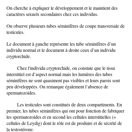
On cherche à expliquer le développement et le maintient des
caractères sexuels secondaires chez ces individus.
On observe plusieurs tubes séminifères de coupe transversale de
testicules.
Le document à gauche représente les tube séminifères d’un
individu normal et le document à droite ceux d’un individu
cryptorchide.
Chez l'individu cryptorchide, on constate que le tissu
interstitiel est d’aspect normal mais les lumières des tubes
séminifères ne sont quasiment pas visibles et leurs parois sont
peu développées. On remarque également l’absence de
spermatozoïdes.
Les testicules sont constitués de deux compartiments. En
premier, les tubes séminifères qui ont pour fonction de fabriquer
les spermatozoïdes et en second les cellules interstitielles (=
cellules de Leydig) dont le rôle est de produire et de sécrété de
la testostérone.