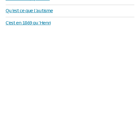
Qu 'est ce que l 'autisme
C 'est en 1869 qu 'Henri