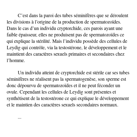
C’est dans la paroi des tubes séminifères que se déroulent
les divisions à l’origine de la production de spermatozoïdes.
Dans le cas d’un individu cryptorchide, ces parois ayant une
faible épaisseur, elles ne produisent pas de spermatozoïdes ce
qui explique la stérilité. Mais l’individu possède des cellules de
Leydig qui contrôle, via la testostérone, le développement et le
maintient des caractères sexuels primaires et secondaires chez
l’homme.
Un individu atteint de cryptorchide est stérile car ses tubes
séminifères ne réalisent pas la spermatogenèse, son sperme est
donc dépourvu de spermatozoïdes et il ne peut féconder un
ovule. Cependant les cellules de Leydig sont présentes et
synthétisent de la testostérone ce qui explique le développement
et le maintien des caractères sexuels secondaires normaux.
...