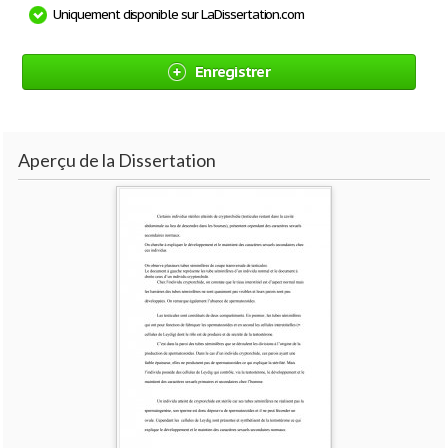
Uniquement disponible sur LaDissertation.com
Enregistrer
Aperçu de la Dissertation