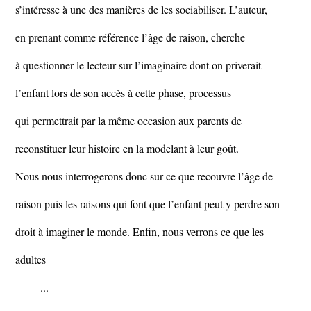
s’intéresse à une des manières de les sociabiliser. L’auteur,
en prenant comme référence l’âge de raison, cherche
à questionner le lecteur sur l’imaginaire dont on priverait
l’enfant lors de son accès à cette phase, processus
qui permettrait par la même occasion aux parents de
reconstituer leur histoire en la modelant à leur goût.
Nous nous interrogerons donc sur ce que recouvre l’âge de
raison puis les raisons qui font que l’enfant peut y perdre son
droit à imaginer le monde. Enfin, nous verrons ce que les
adultes
...