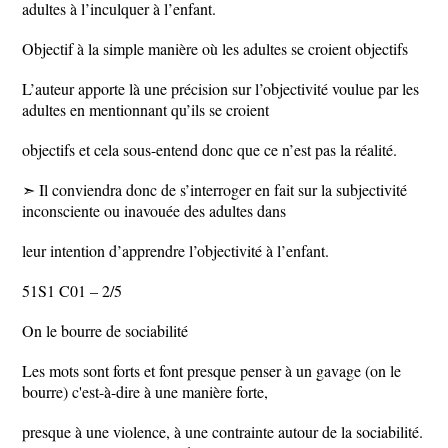
adultes à l’inculquer à l’enfant.
Objectif à la simple manière où les adultes se croient objectifs
L’auteur apporte là une précision sur l’objectivité voulue par les
adultes en mentionnant qu’ils se croient
objectifs et cela sous-entend donc que ce n’est pas la réalité.
➣ Il conviendra donc de s’interroger en fait sur la subjectivité
inconsciente ou inavouée des adultes dans
leur intention d’apprendre l’objectivité à l’enfant.
51S1 C01 – 2/5
On le bourre de sociabilité
Les mots sont forts et font presque penser à un gavage (on le
bourre) c'est-à-dire à une manière forte,
presque à une violence, à une contrainte autour de la sociabilité.