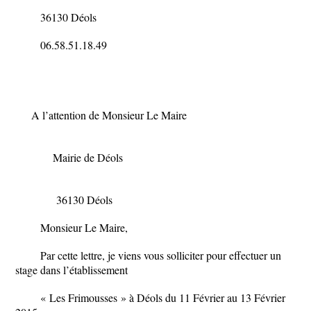
36130 Déols
06.58.51.18.49
A l’attention de Monsieur Le Maire
Mairie de Déols
36130 Déols
Monsieur Le Maire,
Par cette lettre, je viens vous solliciter pour effectuer un
stage dans l’établissement
« Les Frimousses » à Déols du 11 Février au 13 Février