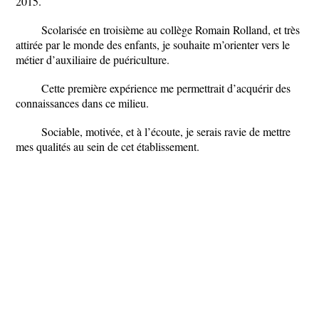
2015.
Scolarisée en troisième au collège Romain Rolland, et très
attirée par le monde des enfants, je souhaite m’orienter vers le
métier d’auxiliaire de puériculture.
Cette première expérience me permettrait d’acquérir des
connaissances dans ce milieu.
Sociable, motivée, et à l’écoute, je serais ravie de mettre
mes qualités au sein de cet établissement.