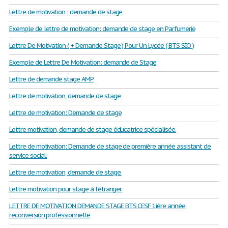
Lettre de motivation : demande de stage
Exemple de lettre de motivation: demande de stage en Parfumerie
Lettre De Motivation ( + Demande Stage ) Pour Un Lycée ( BTS SIO )
Exemple de Lettre De Motivation: demande de Stage
Lettre de demande stage AMP
Lettre de motivation, demande de stage
Lettre de motivation: Demande de stage
Lettre motivation, demande de stage éducatrice spécialisée.
Lettre de motivation: Demande de stage de première année assistant de
service social.
Lettre de motivation, demande de stage.
Lettre motivation pour stage à l'étranger.
LETTRE DE MOTIVATION DEMANDE STAGE BTS CESF 1ière année
reconversion professionnelle