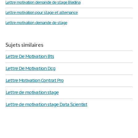
Lettre motivation demande de stage Bledina
Lettre motivation pour stage et alternance
Lettre motivation demande de stage
Sujets similaires
Lettre De Motivation Bts
Lettre De Motivation Dcg
Lettre Motivation Contrat Pro
Lettre de motivation stage
Lettre de motivation stage Data Scientist