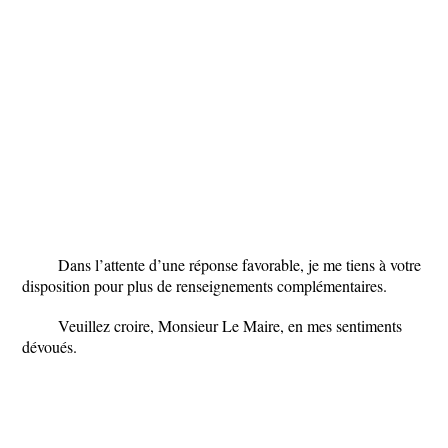
Dans l’attente d’une réponse favorable, je me tiens à votre
disposition pour plus de renseignements complémentaires.
Veuillez croire, Monsieur Le Maire, en mes sentiments
dévoués.