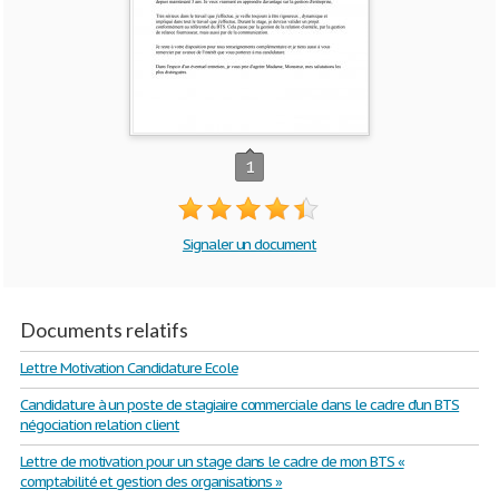
1
Signaler un document
Documents relatifs
Lettre Motivation Candidature Ecole
Candidature à un poste de stagiaire commerciale dans le cadre d’un BTS
négociation relation client
Lettre de motivation pour un stage dans le cadre de mon BTS «
comptabilité et gestion des organisations »