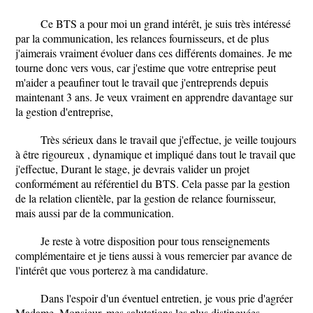
Ce BTS a pour moi un grand intérêt, je suis très intéressé
par la communication, les relances fournisseurs, et de plus
j'aimerais vraiment évoluer dans ces différents domaines. Je me
tourne donc vers vous, car j'estime que votre entreprise peut
m'aider a peaufiner tout le travail que j'entreprends depuis
maintenant 3 ans. Je veux vraiment en apprendre davantage sur
la gestion d'entreprise,
Très sérieux dans le travail que j'effectue, je veille toujours
à être rigoureux , dynamique et impliqué dans tout le travail que
j'effectue, Durant le stage, je devrais valider un projet
conformément au référentiel du BTS. Cela passe par la gestion
de la relation clientèle, par la gestion de relance fournisseur,
mais aussi par de la communication.
Je reste à votre disposition pour tous renseignements
complémentaire et je tiens aussi à vous remercier par avance de
l'intérêt que vous porterez à ma candidature.
Dans l'espoir d'un éventuel entretien, je vous prie d'agréer
Madame, Monsieur, mes salutations les plus distinguées.