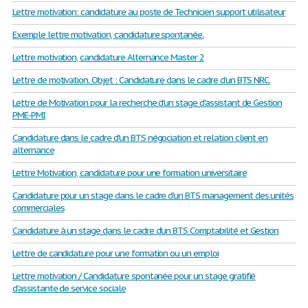
Lettre motivation: candidature au poste de Technicien support utilisateur
Exemple lettre motivation, candidature spontanée.
Lettre motivation, candidature Alternance Master 2
Lettre de motivation. Objet : Candidature dans le cadre d’un BTS NRC.
Lettre de Motivation pour la recherche d'un stage d'assistant de Gestion
PME-PMI
Candidature dans le cadre d'un BTS négociation et relation client en
alternance
Lettre Motivation, candidature pour une formation universitaire
Candidature pour un stage dans le cadre d'un BTS management des unités
commerciales
Candidature à un stage dans le cadre d’un BTS Comptabilité et Gestion
Lettre de candidature pour une formation ou un emploi
Lettre motivation / Candidature spontanée pour un stage gratifié
d’assistante de service sociale