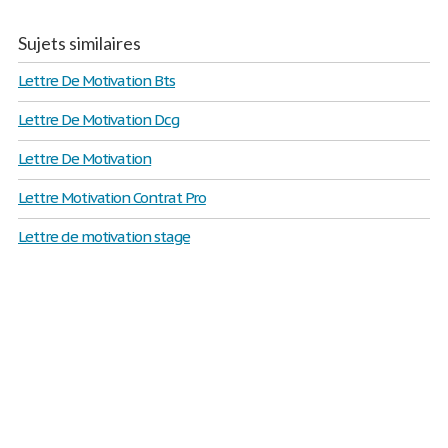
Sujets similaires
Lettre De Motivation Bts
Lettre De Motivation Dcg
Lettre De Motivation
Lettre Motivation Contrat Pro
Lettre de motivation stage