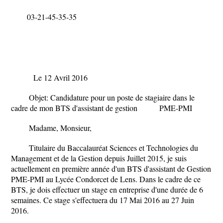
03-21-45-35-35
Le 12 Avril 2016
Objet: Candidature pour un poste de stagiaire dans le
cadre de mon BTS d'assistant de gestion PME-PMI
Madame, Monsieur,
Titulaire du Baccalauréat Sciences et Technologies du
Management et de la Gestion depuis Juillet 2015, je suis
actuellement en première année d'un BTS d'assistant de Gestion
PME-PMI au Lycée Condorcet de Lens. Dans le cadre de ce
BTS, je dois effectuer un stage en entreprise d'une durée de 6
semaines. Ce stage s'effectuera du 17 Mai 2016 au 27 Juin
2016.