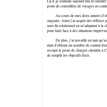
LEA je souhaite aujourd’hui m’oriente
poste de conseillère de voyages en contr
Au cours de mes deux années d’étu
stagiaire. Ainsi j’ai acquis des réflexes
sens du relationnel en m’adaptant à la cl
pour faire face à des situations imprévue
De plus, j’ai travaillé en tant qu’
était d’obtenir un nombre de contrat fixé
occupé le poste de chargée clientèle à C
de remplir les objectifs fixés.