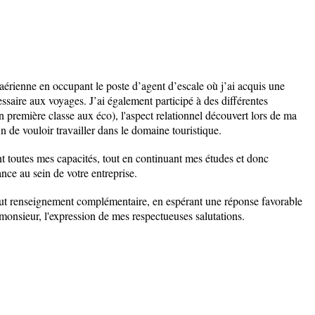
aérienne en occupant le poste d’agent d’escale où j’ai acquis une
ssaire aux voyages. J’ai également participé à des différentes
n première classe aux éco), l'aspect relationnel découvert lors de ma
n de vouloir travailler dans le domaine touristique.
t toutes mes capacités, tout en continuant mes études et donc
ce au sein de votre entreprise.
tout renseignement complémentaire, en espérant une réponse favorable
monsieur, l'expression de mes respectueuses salutations.