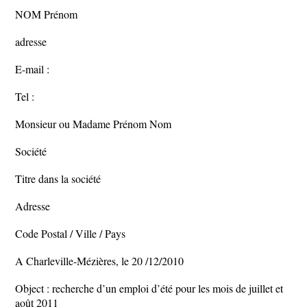
NOM Prénom
adresse
E-mail :
Tel :
Monsieur ou Madame Prénom Nom
Société
Titre dans la société
Adresse
Code Postal / Ville / Pays
A Charleville-Mézières, le 20 /12/2010
Object : recherche d’un emploi d’été pour les mois de juillet et
août 2011