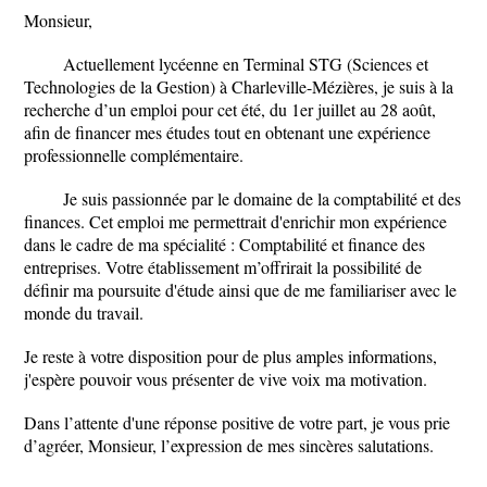
Monsieur,
Actuellement lycéenne en Terminal STG (Sciences et
Technologies de la Gestion) à Charleville-Mézières, je suis à la
recherche d’un emploi pour cet été, du 1er juillet au 28 août,
afin de financer mes études tout en obtenant une expérience
professionnelle complémentaire.
Je suis passionnée par le domaine de la comptabilité et des
finances. Cet emploi me permettrait d'enrichir mon expérience
dans le cadre de ma spécialité : Comptabilité et finance des
entreprises. Votre établissement m’offrirait la possibilité de
définir ma poursuite d'étude ainsi que de me familiariser avec le
monde du travail.
Je reste à votre disposition pour de plus amples informations,
j'espère pouvoir vous présenter de vive voix ma motivation.
Dans l’attente d'une réponse positive de votre part, je vous prie
d’agréer, Monsieur, l’expression de mes sincères salutations.