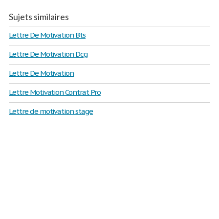
Sujets similaires
Lettre De Motivation Bts
Lettre De Motivation Dcg
Lettre De Motivation
Lettre Motivation Contrat Pro
Lettre de motivation stage