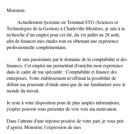
Monsieur,
Actuellement lycéenne en Terminal STG (Sciences et
Technologies de la Gestion) à Charleville-Mézières, je suis à la
recherche d’un emploi pour cet été, du 1er juillet au 28 août,
afin de financer mes études tout en obtenant une expérience
professionnelle complémentaire.
Je suis passionnée par le domaine de la comptabilité et des
finances. Cet emploi me permettrait d'enrichir mon expérience
dans le cadre de ma spécialité : Comptabilité et finance des
entreprises. Votre établissement m’offrirait la possibilité de
définir ma poursuite d'étude ainsi que de me familiariser avec le
monde du travail.
Je reste à votre disposition pour de plus amples informations,
j'espère pouvoir vous présenter de vive voix ma motivation.
Dans l’attente d'une réponse positive de votre part, je vous prie
d’agréer, Monsieur, l’expression de mes