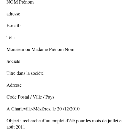
NOM Prénom
adresse
E-mail :
Tel :
Monsieur ou Madame Prénom Nom
Société
Titre dans la société
Adresse
Code Postal / Ville / Pays
A Charleville-Mézières, le 20 /12/2010
Object : recherche d’un emploi d’été pour les mois de juillet et
août 2011