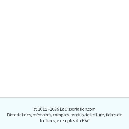
© 2011–2026 LaDissertation.com
Dissertations, mémoires, comptes-rendus de lecture, fiches de
lectures, exemples du BAC