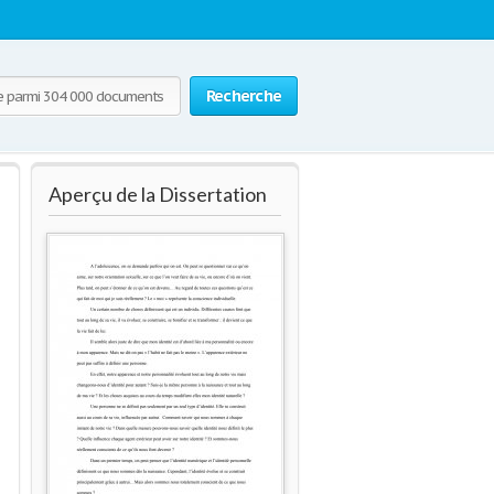
Recherche
Aperçu de la Dissertation