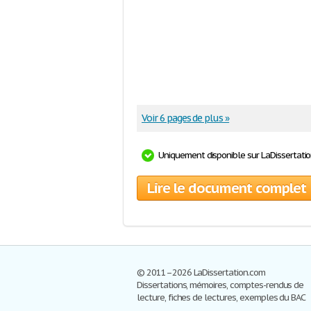
Voir 6 pages de plus »
Uniquement disponible sur LaDissertati
Lire le document complet
© 2011–2026 LaDissertation.com
Dissertations, mémoires, comptes-rendus de
lecture, fiches de lectures, exemples du BAC