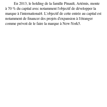
En 2013, le holding de la famille Pinault, Artémis, monte
à 70 % du capital avec notamment l'objectif de développer la
marque à l'international4. L'objectif de cette entrée au capital est
notamment de financer des projets d'expansion à l'étranger
comme prévoit de le faire la marque à New-York5.