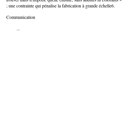
; une contrainte qui pénalise la fabrication à grande échelle6.
Communication
...