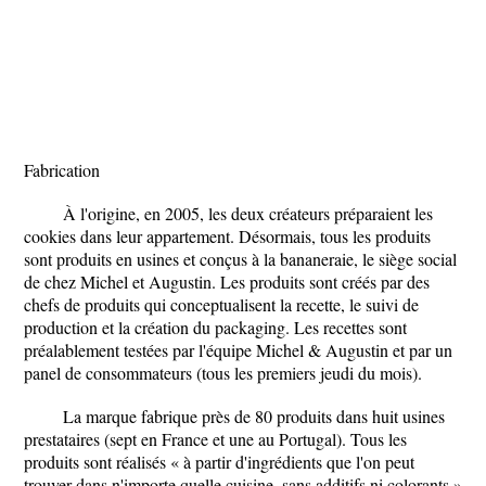
Fabrication
À l'origine, en 2005, les deux créateurs préparaient les
cookies dans leur appartement. Désormais, tous les produits
sont produits en usines et conçus à la bananeraie, le siège social
de chez Michel et Augustin. Les produits sont créés par des
chefs de produits qui conceptualisent la recette, le suivi de
production et la création du packaging. Les recettes sont
préalablement testées par l'équipe Michel & Augustin et par un
panel de consommateurs (tous les premiers jeudi du mois).
La marque fabrique près de 80 produits dans huit usines
prestataires (sept en France et une au Portugal). Tous les
produits sont réalisés « à partir d'ingrédients que l'on peut
trouver dans n'importe quelle cuisine, sans additifs ni colorants »