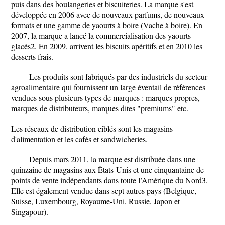
puis dans des boulangeries et biscuiteries. La marque s'est
développée en 2006 avec de nouveaux parfums, de nouveaux
formats et une gamme de yaourts à boire (Vache à boire). En
2007, la marque a lancé la commercialisation des yaourts
glacés2. En 2009, arrivent les biscuits apéritifs et en 2010 les
desserts frais.
Les produits sont fabriqués par des industriels du secteur
agroalimentaire qui fournissent un large éventail de références
vendues sous plusieurs types de marques : marques propres,
marques de distributeurs, marques dites "premiums" etc.
Les réseaux de distribution ciblés sont les magasins
d'alimentation et les cafés et sandwicheries.
Depuis mars 2011, la marque est distribuée dans une
quinzaine de magasins aux États-Unis et une cinquantaine de
points de vente indépendants dans toute l’Amérique du Nord3.
Elle est également vendue dans sept autres pays (Belgique,
Suisse, Luxembourg, Royaume-Uni, Russie, Japon et
Singapour).