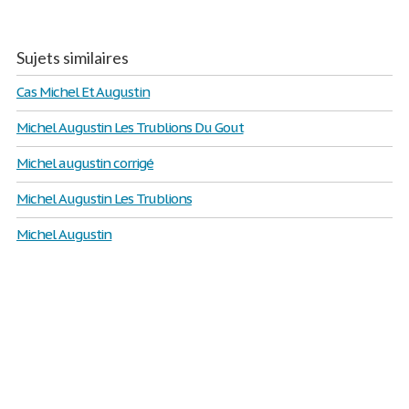
Sujets similaires
Cas Michel Et Augustin
Michel Augustin Les Trublions Du Gout
Michel augustin corrigé
Michel Augustin Les Trublions
Michel Augustin