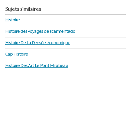
Sujets similaires
Histoire
Histoire des voyages de scarmentado
Histoire De La Pensée économique
Cap Histoire
Histoire Des Art Le Pont Mirabeau