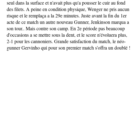
seul dans la surface et n'avait plus qu'a pousser le cuir au fond
des filets. A peine en condition physique, Wenger ne pris aucun
risque et le remplaça a la 29e minutes. Juste avant la fin du 1er
acte de ce match un autre nouveau Gunner, Jenkinson marqua a
son tour.. Mais contre son camp. En 2e période pas beaucoup
d'occasions a se mettre sous la dent, et le score n'évoluera plus,
2-1 pour les cannoniers. Grande satisfaction du match, le néo-
gunner Gervinho qui pour son premier match s'offra un doublé !