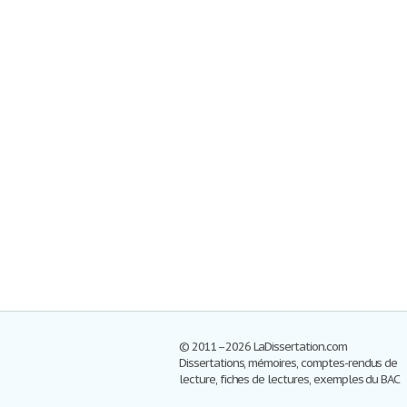
© 2011–2026 LaDissertation.com
Dissertations, mémoires, comptes-rendus de
lecture, fiches de lectures, exemples du BAC