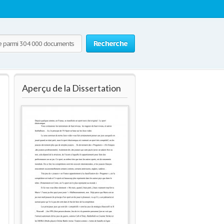
Recherche
Aperçu de la Dissertation