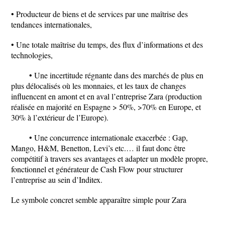
• Producteur de biens et de services par une maîtrise des
tendances internationales,
• Une totale maîtrise du temps, des flux d’informations et des
technologies,
• Une incertitude régnante dans des marchés de plus en
plus délocalisés où les monnaies, et les taux de changes
influencent en amont et en aval l’entreprise Zara (production
réalisée en majorité en Espagne > 50%, >70% en Europe, et
30% à l’extérieur de l’Europe).
• Une concurrence internationale exacerbée : Gap,
Mango, H&M, Benetton, Levi’s etc.… il faut donc être
compétitif à travers ses avantages et adapter un modèle propre,
fonctionnel et générateur de Cash Flow pour structurer
l’entreprise au sein d’Inditex.
Le symbole concret semble apparaître simple pour Zara