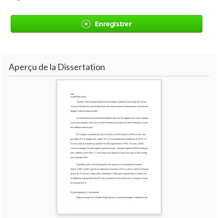
Enregistrer
Aperçu de la Dissertation