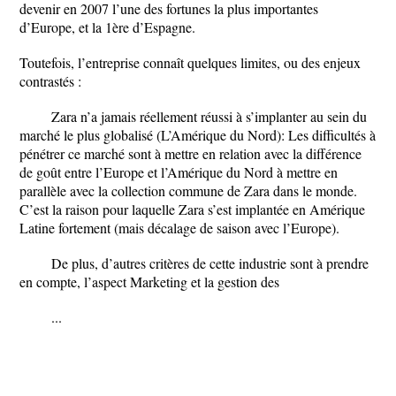
devenir en 2007 l’une des fortunes la plus importantes
d’Europe, et la 1ère d’Espagne.
Toutefois, l’entreprise connaît quelques limites, ou des enjeux
contrastés :
Zara n’a jamais réellement réussi à s’implanter au sein du
marché le plus globalisé (L’Amérique du Nord): Les difficultés à
pénétrer ce marché sont à mettre en relation avec la différence
de goût entre l’Europe et l’Amérique du Nord à mettre en
parallèle avec la collection commune de Zara dans le monde.
C’est la raison pour laquelle Zara s’est implantée en Amérique
Latine fortement (mais décalage de saison avec l’Europe).
De plus, d’autres critères de cette industrie sont à prendre
en compte, l’aspect Marketing et la gestion des
...