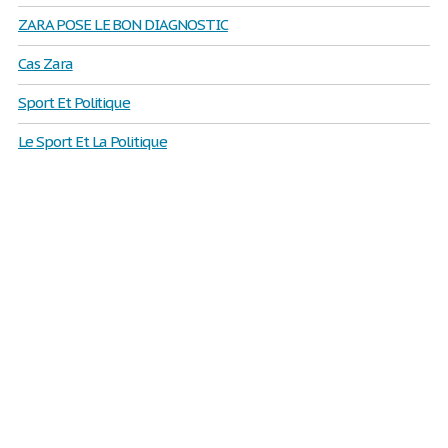
ZARA POSE LE BON DIAGNOSTIC
Cas Zara
Sport Et Politique
Le Sport Et La Politique