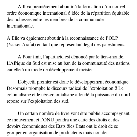
Ä Il va premièrement aboutir à la formation d’un nouvel
ordre économique international ð idée de la répartition équitable
des richesses entre les membres de la communauté
internationale.
Ä Elle va également aboutir à la reconnaissance de l’OLP
(Yasser Arafat) en tant que représentant légal des palestiniens.
Ä Pour finir, l’apartheid est dénoncé par le tiers-monde.
L’Afrique du Sud est mise au ban de la communauté des nations
car elle à un mode de développement raciste.
L’objectif premier est donc le développement économique.
Désormais triomphe le discours radical de l’exploitation ð Le
colonialisme et le néo-colonialisme a fondé la puissance du nord
repose sur l’exploitation des sud.
Un certain nombre de livre vont être publié accompagnant
ce mouvement et l’ONU pondra une carte des droits et des
devoirs économiques des Etats ðles Etats ont le droit de se
grouper en organisation de producteurs mais non de