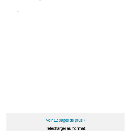
...
Voir 12 pages de plus »
Télécharger au format