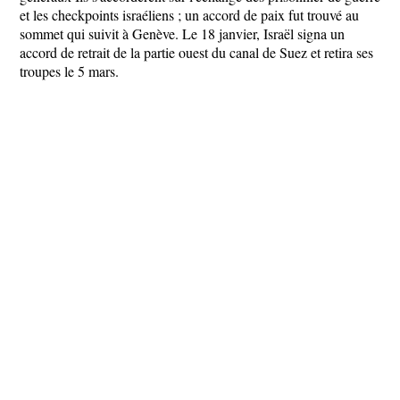
et les checkpoints israéliens ; un accord de paix fut trouvé au
sommet qui suivit à Genève. Le 18 janvier, Israël signa un
accord de retrait de la partie ouest du canal de Suez et retira ses
troupes le 5 mars.