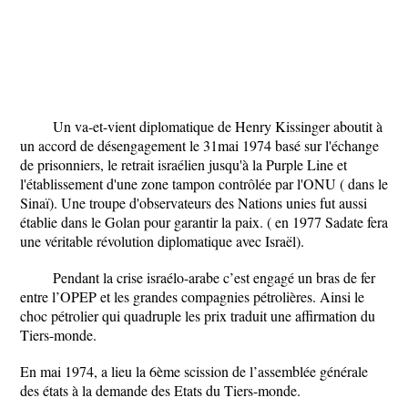
Un va-et-vient diplomatique de Henry Kissinger aboutit à
un accord de désengagement le 31mai 1974 basé sur l'échange
de prisonniers, le retrait israélien jusqu'à la Purple Line et
l'établissement d'une zone tampon contrôlée par l'ONU ( dans le
Sinaï). Une troupe d'observateurs des Nations unies fut aussi
établie dans le Golan pour garantir la paix. ( en 1977 Sadate fera
une véritable révolution diplomatique avec Israël).
Pendant la crise israélo-arabe c’est engagé un bras de fer
entre l’OPEP et les grandes compagnies pétrolières. Ainsi le
choc pétrolier qui quadruple les prix traduit une affirmation du
Tiers-monde.
En mai 1974, a lieu la 6ème scission de l’assemblée générale
des états à la demande des Etats du Tiers-monde.