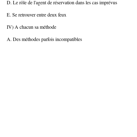
D. Le rôle de l'agent de réservation dans les cas imprévus
E. Se retrouver entre deux feux
IV) A chacun sa méthode
A. Des méthodes parfois incompatibles