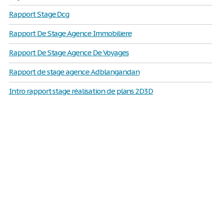
Rapport Stage Dcg
Rapport De Stage Agence Immobiliere
Rapport De Stage Agence De Voyages
Rapport de stage agence Adblangandan
Intro rapport stage réalisation de plans 2D3D