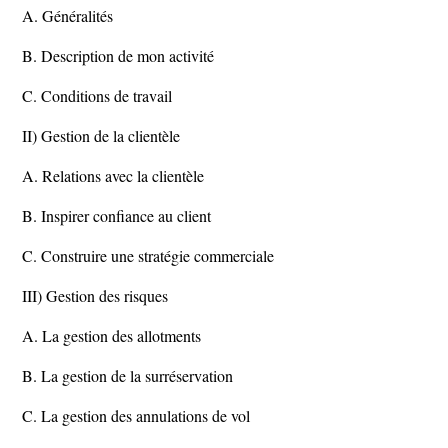
A. Généralités
B. Description de mon activité
C. Conditions de travail
II) Gestion de la clientèle
A. Relations avec la clientèle
B. Inspirer confiance au client
C. Construire une stratégie commerciale
III) Gestion des risques
A. La gestion des allotments
B. La gestion de la surréservation
C. La gestion des annulations de vol