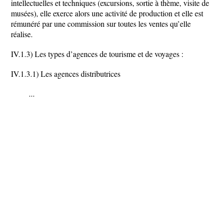
intellectuelles et techniques (excursions, sortie à thème, visite de
musées), elle exerce alors une activité de production et elle est
rémunéré par une commission sur toutes les ventes qu’elle
réalise.
IV.1.3) Les types d’agences de tourisme et de voyages :
IV.1.3.1) Les agences distributrices
...