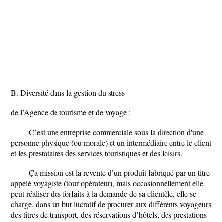
B. Diversité dans la gestion du stress
de l’Agence de tourisme et de voyage :
C’est une entreprise commerciale sous la direction d'une
personne physique (ou morale) et un intermédiaire entre le client
et les prestataires des services touristiques et des loisirs.
Ça mission est la revente d’un produit fabriqué par un titre
appelé voyagiste (tour opérateur), mais occasionnellement elle
peut réaliser des forfaits à la demande de sa clientèle, elle se
charge, dans un but lucratif de procurer aux différents voyageurs
des titres de transport, des réservations d’hôtels, des prestations