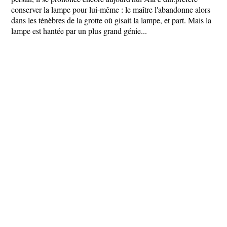
conserver la lampe pour lui-même : le maître l'abandonne alors
dans les ténèbres de la grotte où gisait la lampe, et part. Mais la
lampe est hantée par un plus grand génie...