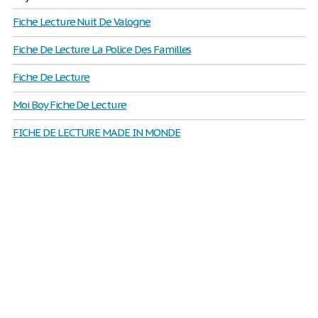
Fiche Lecture Nuit De Valogne
Fiche De Lecture La Police Des Familles
Fiche De Lecture
Moi Boy Fiche De Lecture
FICHE DE LECTURE MADE IN MONDE