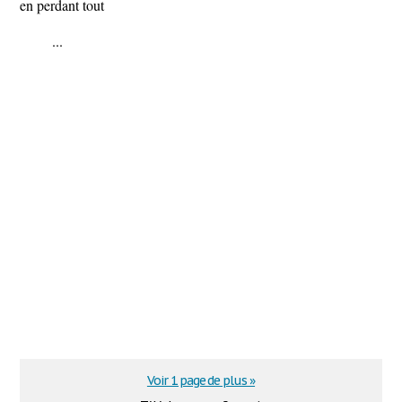
en perdant tout
...
Voir 1 page de plus »