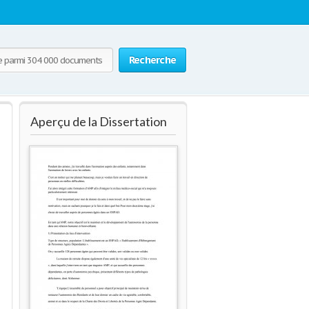
Recherche
Aperçu de la Dissertation