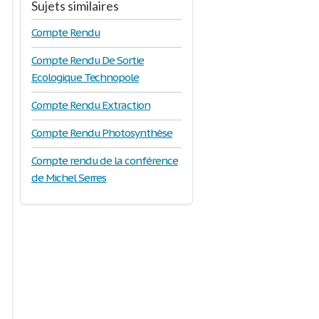
Sujets similaires
Compte Rendu
Compte Rendu De Sortie
Ecologique Technopole
Compte Rendu Extraction
Compte Rendu Photosynthèse
Compte rendu de la conférence
de Michel Serres