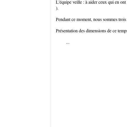
L'équipe veille : à aider ceux qui en ont 
).
Pendant ce moment, nous sommes trois 
Présentation des dimensions de ce temp
...