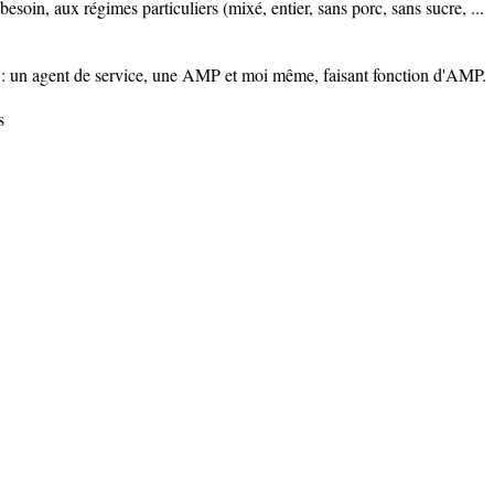
besoin, aux régimes particuliers (mixé, entier, sans porc, sans sucre, ...
: un agent de service, une AMP et moi même, faisant fonction d'AMP.
s