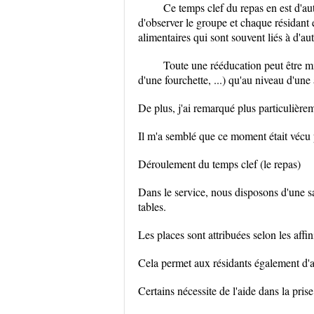
Ce temps clef du repas en est d'a
d'observer le groupe et chaque résidant 
alimentaires qui sont souvent liés à d'au
Toute une rééducation peut être mis
d'une fourchette, ...) qu'au niveau d'une 
De plus, j'ai remarqué plus particulièr
Il m'a semblé que ce moment était vécu 
Déroulement du temps clef (le repas)
Dans le service, nous disposons d'une s
tables.
Les places sont attribuées selon les affi
Cela permet aux résidants également d'a
Certains nécessite de l'aide dans la pris