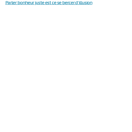
Parler bonheur juste est ce se bercer d'illusion