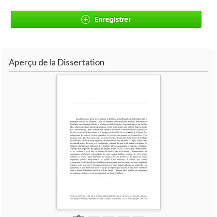
Enregistrer
Aperçu de la Dissertation