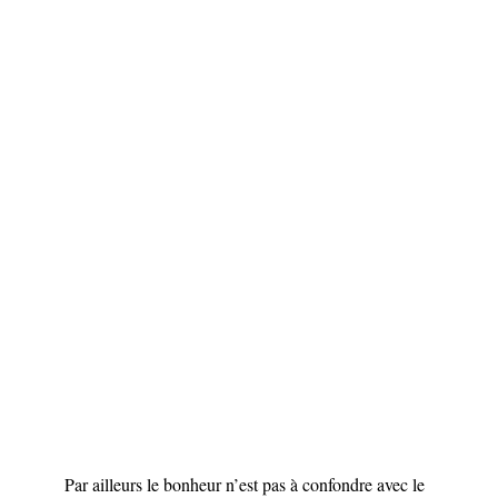
Par ailleurs le bonheur n’est pas à confondre avec le