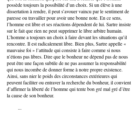
possède toujours la possibilité d’un choix. Si un élève à une
dissertation à rendre, il peut s’avouer vaincu par le sentiment de
paresse ou travailler pour avoir une bonne note. En ce sens,
l’homme est libre et ses réactions dépendent de lui. Sartre insiste
sur le fait que rien ne peut supprimer le libre arbitre humain.
L’homme a toujours un choix à faire devant les situations qu’il
rencontre. Il est radicalement libre. Bien plus, Sartre appelle «
mauvaise foi » l’attitude qui consiste à faire comme si nous
n’étions pas libres. Dire que le bonheur ne dépend pas de nous
peut être une façon subtile de ne pas assumer la responsabilité
qui nous incombe de donner forme à notre propre existence.
Ainsi, sans nier le poids des circonstances extérieures qui
peuvent faciliter ou entraver la recherche du bonheur, il convient
d’affirmer la liberté de l’homme qui tente bon gré mal gré d’être
la cause de son bonheur.
...