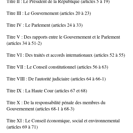
Titre II : Le Président de la République (articles 5 à 19)
Titre III : Le Gouvernement (articles 20 à 23)
Titre IV : Le Parlement (articles 24 à 33)
Titre V : Des rapports entre le Gouvernement et le Parlement
(articles 34 à 51-2)
Titre VI : Des traités et accords internationaux (articles 52 à 55)
Titre VII : Le Conseil constitutionnel (articles 56 à 63)
Titre VIII : De l'autorité judiciaire (articles 64 à 66-1)
Titre IX : La Haute Cour (articles 67 et 68)
Titre X : De la responsabilité pénale des membres du
Gouvernement (articles 68-1 à 68-3)
Titre XI : Le Conseil économique, social et environnemental
(articles 69 à 71)