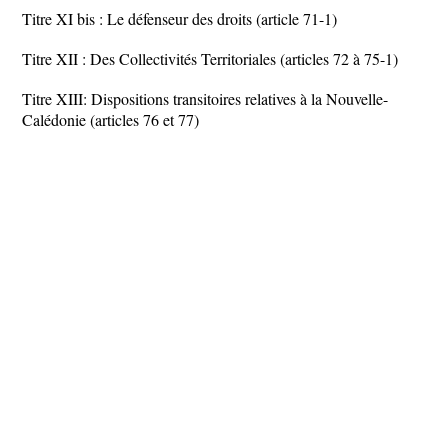
Titre XI bis : Le défenseur des droits (article 71-1)
Titre XII : Des Collectivités Territoriales (articles 72 à 75-1)
Titre XIII: Dispositions transitoires relatives à la Nouvelle-
Calédonie (articles 76 et 77)