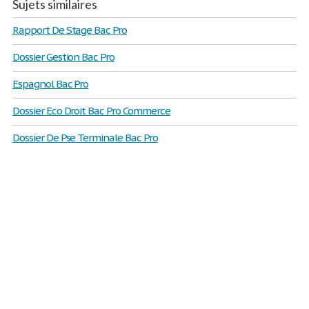
Sujets similaires
Rapport De Stage Bac Pro
Dossier Gestion Bac Pro
Espagnol Bac Pro
Dossier Eco Droit Bac Pro Commerce
Dossier De Pse Terminale Bac Pro