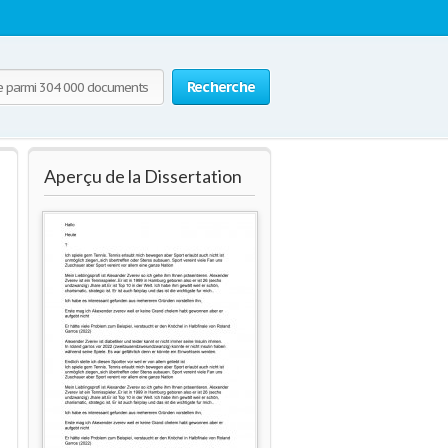
Recherche
Aperçu de la Dissertation