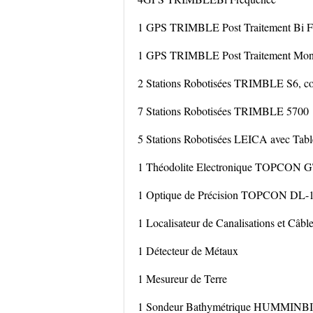
1 GPS TRIMBLE Post Traitement Bi F
1 GPS TRIMBLE Post Traitement Mon
2 Stations Robotisées TRIMBLE S6, c
7 Stations Robotisées TRIMBLE 5700
5 Stations Robotisées LEICA avec T
1 Théodolite Electronique TOPCON GTP
1 Optique de Précision TOPCON DL-1
1 Localisateur de Canalisations et
1 Détecteur de Métaux
1 Mesureur de Terre
1 Sondeur Bathymétrique HUMMINB