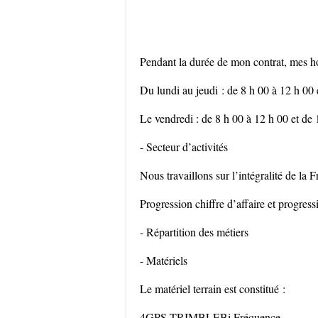
Pendant la durée de mon contrat, mes ho
Du lundi au jeudi : de 8 h 00 à 12 h 00 
Le vendredi : de 8 h 00 à 12 h 00 et de
- Secteur d’activités
Nous travaillons sur l’intégralité de la 
Progression chiffre d’affaire et progre
- Répartition des métiers
- Matériels
Le matériel terrain est constitué :
4GPS TRIMBLEBi Fréquence