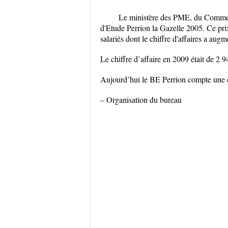
Le ministère des PME, du Commerc
d'Etude Perrion la Gazelle 2005. Ce pri
salariés dont le chiffre d'affaires a a
Le chiffre d’affaire en 2009 était de 2 
Aujourd’hui le BE Perrion compte une 
– Organisation du bureau