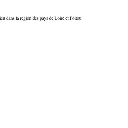
lieu dans la région des pays de Loire et Poitou