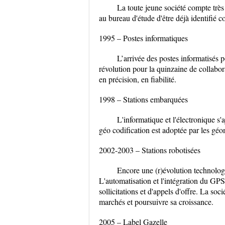
La toute jeune société compte très
au bureau d'étude d'être déjà identifié 
1995 – Postes informatiques
L’arrivée des postes informatisés p
révolution pour la quinzaine de collabor
en précision, en fiabilité.
1998 – Stations embarquées
L'informatique et l'électronique s'
géo codification est adoptée par les 
2002-2003 – Stations robotisées
Encore une (r)évolution technolog
L'automatisation et l'intégration du GPS
sollicitations et d'appels d'offre. La so
marchés et poursuivre sa croissance.
2005 – Label Gazelle