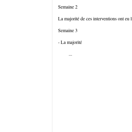
Semaine 2
La majorité de ces interventions ont eu 
Semaine 3
- La majorité
...