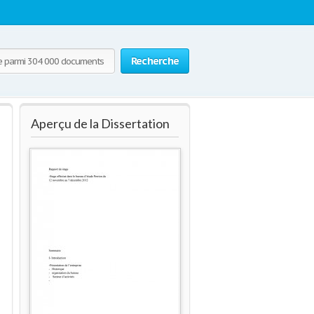
Recherche
Aperçu de la Dissertation