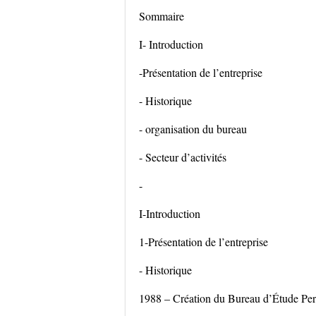
Sommaire
I- Introduction
-Présentation de l’entreprise
- Historique
- organisation du bureau
- Secteur d’activités
-
I-Introduction
1-Présentation de l’entreprise
- Historique
1988 – Création du Bureau d’Étude Per