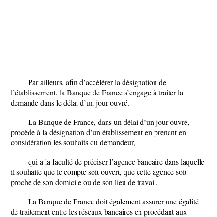
Par ailleurs, afin d’accélérer la désignation de
l’établissement, la Banque de France s’engage à traiter la
demande dans le délai d’un jour ouvré.
La Banque de France, dans un délai d’un jour ouvré,
procède à la désignation d’un établissement en prenant en
considération les souhaits du demandeur,
qui a la faculté de préciser l’agence bancaire dans laquelle
il souhaite que le compte soit ouvert, que cette agence soit
proche de son domicile ou de son lieu de travail.
La Banque de France doit également assurer une égalité
de traitement entre les réseaux bancaires en procédant aux