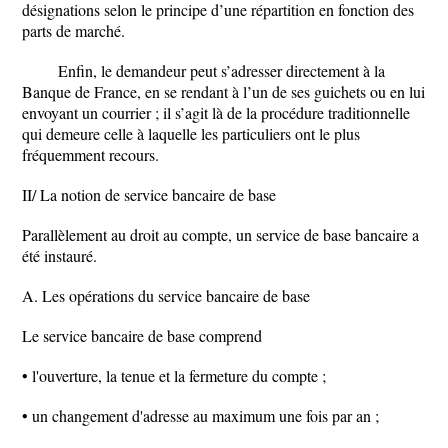
désignations selon le principe d’une répartition en fonction des
parts de marché.
Enfin, le demandeur peut s’adresser directement à la
Banque de France, en se rendant à l’un de ses guichets ou en lui
envoyant un courrier ; il s’agit là de la procédure traditionnelle
qui demeure celle à laquelle les particuliers ont le plus
fréquemment recours.
II/ La notion de service bancaire de base
Parallèlement au droit au compte, un service de base bancaire a
été instauré.
A. Les opérations du service bancaire de base
Le service bancaire de base comprend
• l'ouverture, la tenue et la fermeture du compte ;
• un changement d'adresse au maximum une fois par an ;