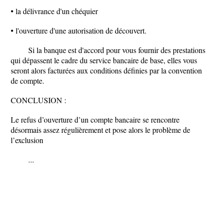
• la délivrance d'un chéquier
• l'ouverture d'une autorisation de découvert.
Si la banque est d'accord pour vous fournir des prestations
qui dépassent le cadre du service bancaire de base, elles vous
seront alors facturées aux conditions définies par la convention
de compte.
CONCLUSION :
Le refus d’ouverture d’un compte bancaire se rencontre
désormais assez régulièrement et pose alors le problème de
l’exclusion
...