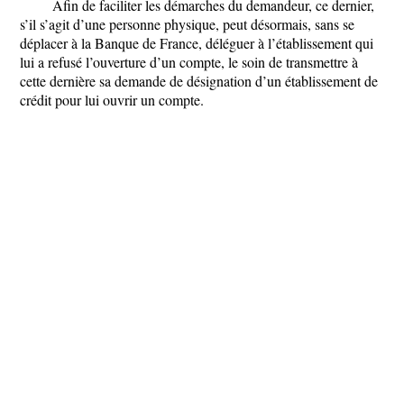
Afin de faciliter les démarches du demandeur, ce dernier,
s’il s’agit d’une personne physique, peut désormais, sans se
déplacer à la Banque de France, déléguer à l’établissement qui
lui a refusé l’ouverture d’un compte, le soin de transmettre à
cette dernière sa demande de désignation d’un établissement de
crédit pour lui ouvrir un compte.