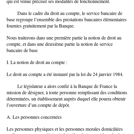
qui est venue préciser ses modalités de fonctionnement.
Dans le cadre du droit au compte, le service bancaire de
base regroupe l’ensemble des prestations bancaires élémentaires
fournies gratuitement par la Banque.
Nous traiterons dans une première partie la notion de droit au
compte, et dans une deuxième partie la notion de service
bancaire de base
I. La notion de droit au compte :
Le droit au compte a été instauré par la loi du 24 janvier 1984.
Le législateur a alors confié à la Banque de France la
mission de désigner, à toute personne remplissant des conditions
déterminées, un établissement auprès duquel elle pourra obtenir
l’ouverture d’un compte de dépôt.
A. Les personnes concernées
Les personnes physiques et les personnes morales domiciliées