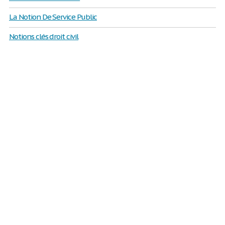
La Notion De Service Public
Notions clés droit civil