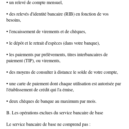
• un relevé de compte mensuel,
• des relevés d'identité bancaire (RIB) en fonction de vos
besoins,
• l'encaissement de virements et de chèques,
• le dépôt et le retrait d'espèces (dans votre banque),
• les paiements par prélèvements, titres interbancaires de
paiement (TIP), ou virements,
• des moyens de consulter à distance le solde de votre compte,
• une carte de paiement dont chaque utilisation est autorisée par
l'établissement de crédit qui l'a émise,
• deux chèques de banque au maximum par mois.
B. Les opérations exclues du service bancaire de base
Le service bancaire de base ne comprend pas :