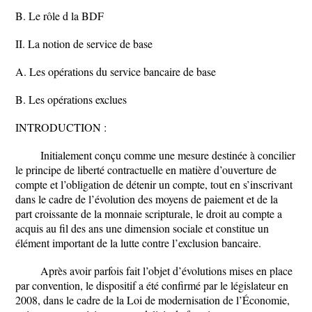
B. Le rôle d la BDF
II. La notion de service de base
A. Les opérations du service bancaire de base
B. Les opérations exclues
INTRODUCTION :
Initialement conçu comme une mesure destinée à concilier
le principe de liberté contractuelle en matière d’ouverture de
compte et l’obligation de détenir un compte, tout en s’inscrivant
dans le cadre de l’évolution des moyens de paiement et de la
part croissante de la monnaie scripturale, le droit au compte a
acquis au fil des ans une dimension sociale et constitue un
élément important de la lutte contre l’exclusion bancaire.
Après avoir parfois fait l’objet d’évolutions mises en place
par convention, le dispositif a été confirmé par le législateur en
2008, dans le cadre de la Loi de modernisation de l’Économie,