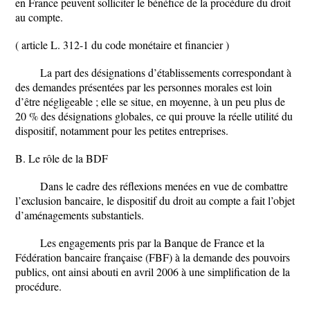
en France peuvent solliciter le bénéfice de la procédure du droit
au compte.
( article L. 312-1 du code monétaire et financier )
La part des désignations d’établissements correspondant à
des demandes présentées par les personnes morales est loin
d’être négligeable ; elle se situe, en moyenne, à un peu plus de
20 % des désignations globales, ce qui prouve la réelle utilité du
dispositif, notamment pour les petites entreprises.
B. Le rôle de la BDF
Dans le cadre des réflexions menées en vue de combattre
l’exclusion bancaire, le dispositif du droit au compte a fait l’objet
d’aménagements substantiels.
Les engagements pris par la Banque de France et la
Fédération bancaire française (FBF) à la demande des pouvoirs
publics, ont ainsi abouti en avril 2006 à une simplification de la
procédure.