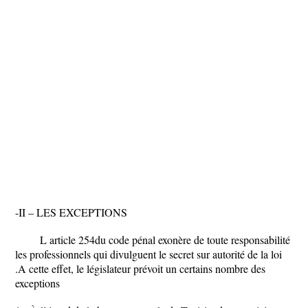
-II – LES EXCEPTIONS
L article 254du code pénal exonère de toute responsabilité
les professionnels qui divulguent le secret sur autorité de la loi
.A cette effet, le législateur prévoit un certains nombre des
exceptions