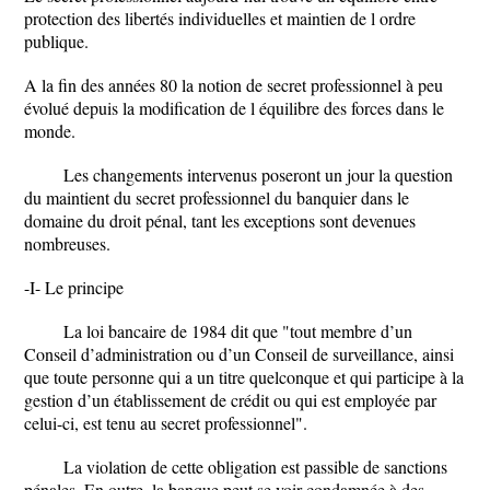
protection des libertés individuelles et maintien de l ordre
publique.
A la fin des années 80 la notion de secret professionnel à peu
évolué depuis la modification de l équilibre des forces dans le
monde.
Les changements intervenus poseront un jour la question
du maintient du secret professionnel du banquier dans le
domaine du droit pénal, tant les exceptions sont devenues
nombreuses.
-I- Le principe
La loi bancaire de 1984 dit que "tout membre d’un
Conseil d’administration ou d’un Conseil de surveillance, ainsi
que toute personne qui a un titre quelconque et qui participe à la
gestion d’un établissement de crédit ou qui est employée par
celui-ci, est tenu au secret professionnel".
La violation de cette obligation est passible de sanctions
pénales. En outre, la banque peut se voir condamnée à des