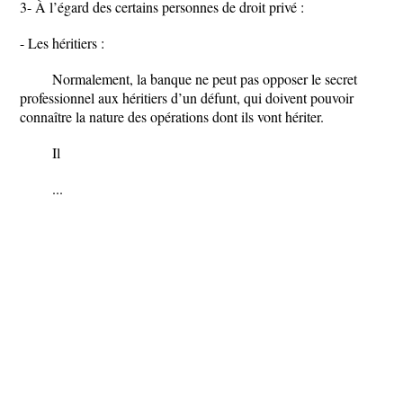
3- À l’égard des certains personnes de droit privé :
- Les héritiers :
Normalement, la banque ne peut pas opposer le secret
professionnel aux héritiers d’un défunt, qui doivent pouvoir
connaître la nature des opérations dont ils vont hériter.
Il
...