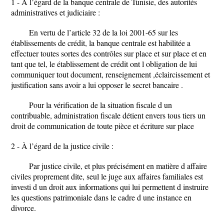
1 - À l’égard de la banque centrale de Tunisie, des autorités
administratives et judiciaire :
En vertu de l’article 32 de la loi 2001-65 sur les
établissements de crédit, la banque centrale est habilitée a
effectuer toutes sortes des contrôles sur place et sur place et en
tant que tel, le établissement de crédit ont l obligation de lui
communiquer tout document, renseignement ,éclaircissement et
justification sans avoir a lui opposer le secret bancaire .
Pour la vérification de la situation fiscale d un
contribuable, administration fiscale détient envers tous tiers un
droit de communication de toute pièce et écriture sur place
2 - À l’égard de la justice civile :
Par justice civile, et plus précisément en matière d affaire
civiles proprement dite, seul le juge aux affaires familiales est
investi d un droit aux informations qui lui permettent d instruire
les questions patrimoniale dans le cadre d une instance en
divorce.