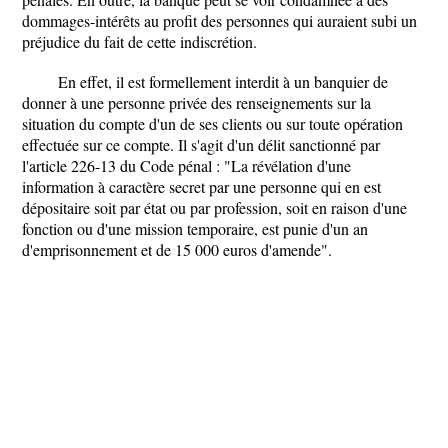
dommages-intérêts au profit des personnes qui auraient subi un
préjudice du fait de cette indiscrétion.
En effet, il est formellement interdit à un banquier de
donner à une personne privée des renseignements sur la
situation du compte d'un de ses clients ou sur toute opération
effectuée sur ce compte. Il s'agit d'un délit sanctionné par
l'article 226-13 du Code pénal : "La révélation d'une
information à caractère secret par une personne qui en est
dépositaire soit par état ou par profession, soit en raison d'une
fonction ou d'une mission temporaire, est punie d'un an
d'emprisonnement et de 15 000 euros d'amende".