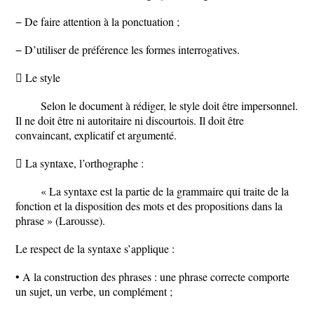
− De faire attention à la ponctuation ;
− D’utiliser de préférence les formes interrogatives.
 Le style
Selon le document à rédiger, le style doit être impersonnel.
Il ne doit être ni autoritaire ni discourtois. Il doit être
convaincant, explicatif et argumenté.
 La syntaxe, l’orthographe :
« La syntaxe est la partie de la grammaire qui traite de la
fonction et la disposition des mots et des propositions dans la
phrase » (Larousse).
Le respect de la syntaxe s’applique :
• A la construction des phrases : une phrase correcte comporte
un sujet, un verbe, un complément ;