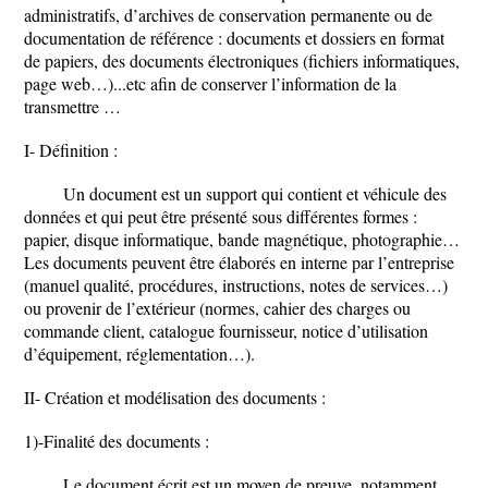
administratifs, d’archives de conservation permanente ou de
documentation de référence : documents et dossiers en format
de papiers, des documents électroniques (fichiers informatiques,
page web…)...etc afin de conserver l’information de la
transmettre …
I- Définition :
Un document est un support qui contient et véhicule des
données et qui peut être présenté sous différentes formes :
papier, disque informatique, bande magnétique, photographie…
Les documents peuvent être élaborés en interne par l’entreprise
(manuel qualité, procédures, instructions, notes de services…)
ou provenir de l’extérieur (normes, cahier des charges ou
commande client, catalogue fournisseur, notice d’utilisation
d’équipement, réglementation…).
II- Création et modélisation des documents :
1)-Finalité des documents :
Le document écrit est un moyen de preuve, notamment