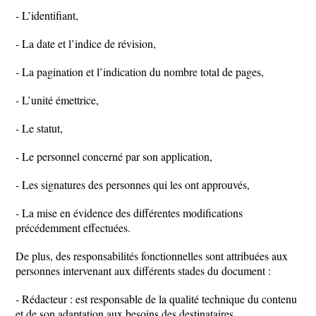
- L’identifiant,
- La date et l’indice de révision,
- La pagination et l’indication du nombre total de pages,
- L’unité émettrice,
- Le statut,
- Le personnel concerné par son application,
- Les signatures des personnes qui les ont approuvés,
- La mise en évidence des différentes modifications
précédemment effectuées.
De plus, des responsabilités fonctionnelles sont attribuées aux
personnes intervenant aux différents stades du document :
- Rédacteur : est responsable de la qualité technique du contenu
et de son adaptation aux besoins des destinataires,