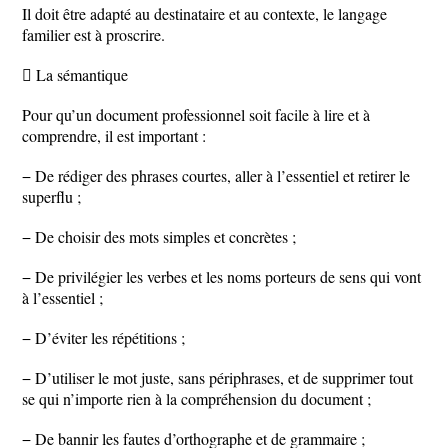
Il doit être adapté au destinataire et au contexte, le langage
familier est à proscrire.
 La sémantique
Pour qu’un document professionnel soit facile à lire et à
comprendre, il est important :
− De rédiger des phrases courtes, aller à l’essentiel et retirer le
superflu ;
− De choisir des mots simples et concrètes ;
− De privilégier les verbes et les noms porteurs de sens qui vont
à l’essentiel ;
− D’éviter les répétitions ;
− D’utiliser le mot juste, sans périphrases, et de supprimer tout
se qui n’importe rien à la compréhension du document ;
− De bannir les fautes d’orthographe et de grammaire ;