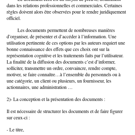
dans les relations professionnelles et commerciales. Certaines
règles doivent alors être observées pour le rendre juridiquement
officiel.
Les documents permettent de nombreuses manières
d’organiser, de présenter et d’accéder à l’information. Une
utilisation pertinente de ces options par les auteurs requiert une
bonne connaissance des effets que ces choix ont sur la
représentation cognitive et les traitements faits par l’utilisateur.
La finalité de la diffusion des documents c’est d’informer,
solliciter, transmettre un ordre, convaincre, rendre compte,
motiver, se faire connaître…à l’ensemble du personnels ou à
une catégorie, un client ou plusieurs, un fournisseur, les
actionnaires, une administration …
2)- La conception et la présentation des documents :
Il est nécessaire de structurer les documents et de faire figurer
sur ceux-ci :
- Le titre,