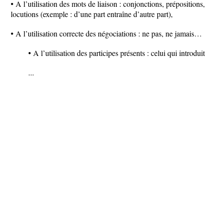
• A l’utilisation des mots de liaison : conjonctions, prépositions,
locutions (exemple : d’une part entraîne d’autre part),
• A l’utilisation correcte des négociations : ne pas, ne jamais…
• A l’utilisation des participes présents : celui qui introduit
...