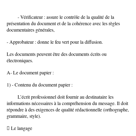
- Vérificateur : assure le contrôle de la qualité de la
présentation du document et de la cohérence avec les règles
documentaires générales,
- Approbateur : donne le feu vert pour la diffusion.
Les documents peuvent être des documents écrits ou
électroniques.
A- Le document papier :
1) - Contenu du document papier :
L’écrit professionnel doit fournir au destinataire les
informations nécessaires à la compréhension du message. Il doit
répondre à des exigences de qualité rédactionnelle (orthographe,
grammaire, style).
 Le langage