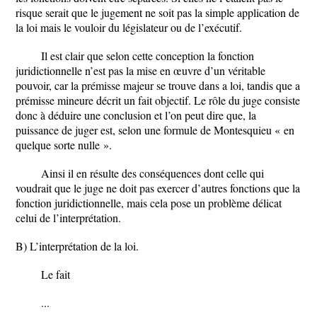
risque serait que le jugement ne soit pas la simple application de
la loi mais le vouloir du législateur ou de l’exécutif.
Il est clair que selon cette conception la fonction
juridictionnelle n’est pas la mise en œuvre d’un véritable
pouvoir, car la prémisse majeur se trouve dans a loi, tandis que a
prémisse mineure décrit un fait objectif. Le rôle du juge consiste
donc à déduire une conclusion et l’on peut dire que, la
puissance de juger est, selon une formule de Montesquieu « en
quelque sorte nulle ».
Ainsi il en résulte des conséquences dont celle qui
voudrait que le juge ne doit pas exercer d’autres fonctions que la
fonction juridictionnelle, mais cela pose un problème délicat
celui de l’interprétation.
B) L’interprétation de la loi.
Le fait
...