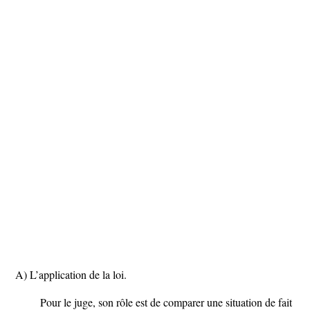
A) L’application de la loi.
Pour le juge, son rôle est de comparer une situation de fait