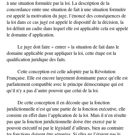
à une situation formulée par la loi. La description de la
concordance entre une situation de fait à une situation formulée
est appelé la motivation du juge, l’énoncé des conséquences de
la loi dans ce cas jugé est appelé le dispositif de la décision, la
loi définit un cadre dans lequel elle est applicable cela est appelé
le domaine d’application.
Le juge doit faire « entrer » la situation de fait dans le
domaine applicable pour appliquer la loi, cette étape est la
qualification juridique des faits.
Cette conception est celle adoptée par la Révolution
Française. Elle est encore largement dominante parce qu’elle est
parfaitement compatible avec le principe démocratique qui est
qu’il n’y a pas d’autre pouvoir que celui de la loi.
De cette conception il en découle que la fonction
juridictionnelle n’est qu’une partie de la fonction exécutive, elle
consiste en effet dans l’application de la loi. Mais il n’en résulte
pas que la fonction juridictionnelle doive être exercé par le
pouvoir exécutif ni par le législatif d’ailleurs, bien au contraire
les fonctions doivent être séparées. Si elles ne l’étaient pas le