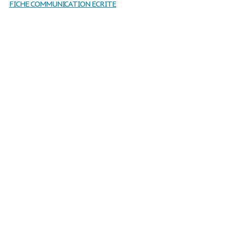
FICHE COMMUNICATION ECRITE