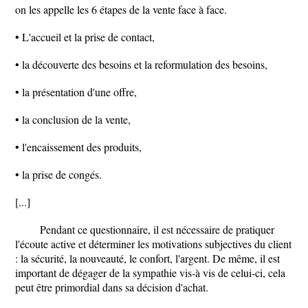
on les appelle les 6 étapes de la vente face à face.
• L'accueil et la prise de contact,
• la découverte des besoins et la reformulation des besoins,
• la présentation d'une offre,
• la conclusion de la vente,
• l'encaissement des produits,
• la prise de congés.
[...]
Pendant ce questionnaire, il est nécessaire de pratiquer
l'écoute active et déterminer les motivations subjectives du client
: la sécurité, la nouveauté, le confort, l'argent. De même, il est
important de dégager de la sympathie vis-à vis de celui-ci, cela
peut être primordial dans sa décision d'achat.