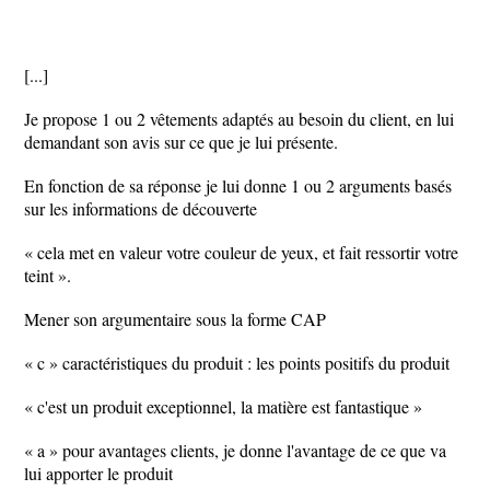
[...]
Je propose 1 ou 2 vêtements adaptés au besoin du client, en lui
demandant son avis sur ce que je lui présente.
En fonction de sa réponse je lui donne 1 ou 2 arguments basés
sur les informations de découverte
« cela met en valeur votre couleur de yeux, et fait ressortir votre
teint ».
Mener son argumentaire sous la forme CAP
« c » caractéristiques du produit : les points positifs du produit
« c'est un produit exceptionnel, la matière est fantastique »
« a » pour avantages clients, je donne l'avantage de ce que va
lui apporter le produit