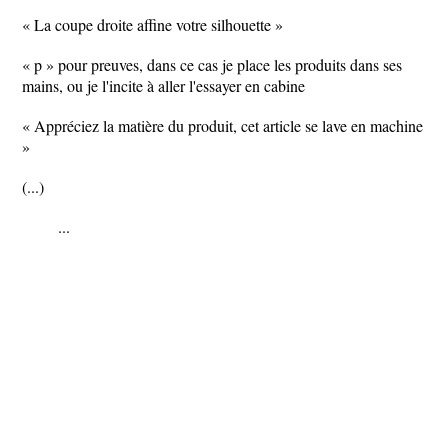
« La coupe droite affine votre silhouette »
« p » pour preuves, dans ce cas je place les produits dans ses
mains, ou je l'incite à aller l'essayer en cabine
« Appréciez la matière du produit, cet article se lave en machine
»
(...)
...