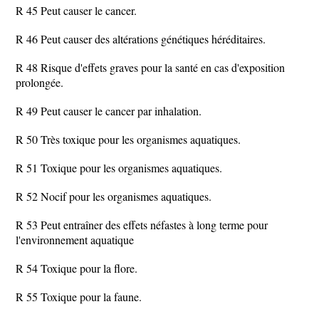
R 45 Peut causer le cancer.
R 46 Peut causer des altérations génétiques héréditaires.
R 48 Risque d'effets graves pour la santé en cas d'exposition
prolongée.
R 49 Peut causer le cancer par inhalation.
R 50 Très toxique pour les organismes aquatiques.
R 51 Toxique pour les organismes aquatiques.
R 52 Nocif pour les organismes aquatiques.
R 53 Peut entraîner des effets néfastes à long terme pour
l'environnement aquatique
R 54 Toxique pour la flore.
R 55 Toxique pour la faune.