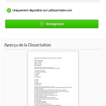
Uniquement disponible sur LaDissertation.com
Enregistrer
Aperçu de la Dissertation