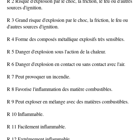
R 2 Risque d'explosion par le choc, la friction, le feu ou d'autres
sources d'ignition.
R 3 Grand risque d'explosion par le choc, la friction, le feu ou
d'autres sources d'ignition.
R 4 Forme des composés métallique explosifs très sensibles.
R 5 Danger d'explosion sous l'action de la chaleur.
R 6 Danger d'explosion en contact ou sans contact avec l'air.
R 7 Peut provoquer un incendie.
R 8 Favorise l'inflammation des matière combustibles.
R 9 Peut exploser en mélange avec des matières combustibles.
R 10 Inflammable.
R 11 Facilement inflammable.
R 12 Extrêmement inflammable.