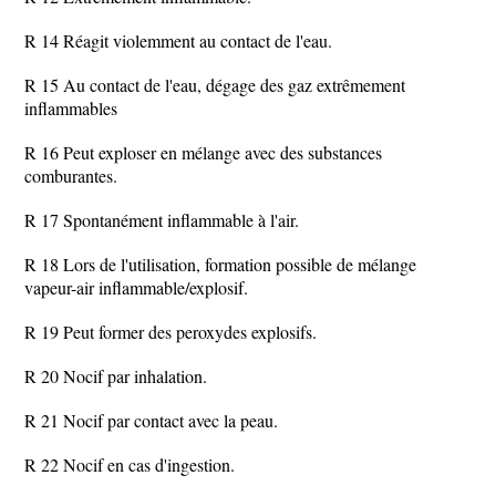
R 14 Réagit violemment au contact de l'eau.
R 15 Au contact de l'eau, dégage des gaz extrêmement
inflammables
R 16 Peut exploser en mélange avec des substances
comburantes.
R 17 Spontanément inflammable à l'air.
R 18 Lors de l'utilisation, formation possible de mélange
vapeur-air inflammable/explosif.
R 19 Peut former des peroxydes explosifs.
R 20 Nocif par inhalation.
R 21 Nocif par contact avec la peau.
R 22 Nocif en cas d'ingestion.