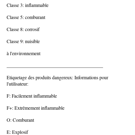
Classe 3: inflammable
Classe 5: comburant
Classe 8: corrosif
Classe 9: nuisible
à l'environnement
________________________________________
Etiquetage des produits dangereux: Informations pour
l'utilisateur:
F: Facilement inflammable
F+: Extrêmement inflammable
O: Comburant
E: Explosif