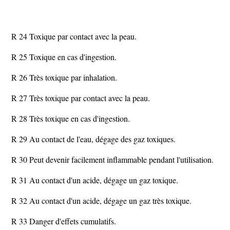
R 24 Toxique par contact avec la peau.
R 25 Toxique en cas d'ingestion.
R 26 Très toxique par inhalation.
R 27 Très toxique par contact avec la peau.
R 28 Très toxique en cas d'ingestion.
R 29 Au contact de l'eau, dégage des gaz toxiques.
R 30 Peut devenir facilement inflammable pendant l'utilisation.
R 31 Au contact d'un acide, dégage un gaz toxique.
R 32 Au contact d'un acide, dégage un gaz très toxique.
R 33 Danger d'effets cumulatifs.