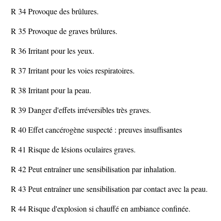
R 34 Provoque des brûlures.
R 35 Provoque de graves brûlures.
R 36 Irritant pour les yeux.
R 37 Irritant pour les voies respiratoires.
R 38 Irritant pour la peau.
R 39 Danger d'effets irréversibles très graves.
R 40 Effet cancérogène suspecté : preuves insuffisantes
R 41 Risque de lésions oculaires graves.
R 42 Peut entraîner une sensibilisation par inhalation.
R 43 Peut entraîner une sensibilisation par contact avec la peau.
R 44 Risque d'explosion si chauffé en ambiance confinée.