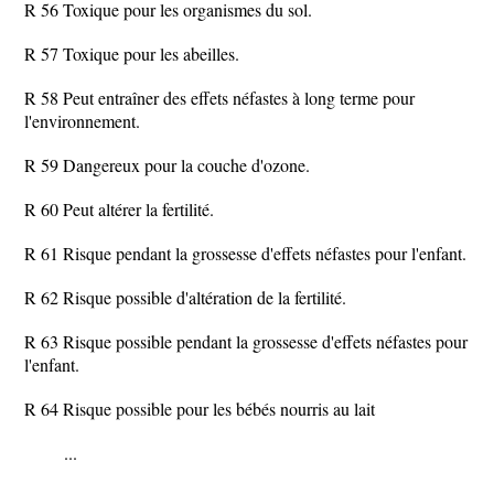
R 56 Toxique pour les organismes du sol.
R 57 Toxique pour les abeilles.
R 58 Peut entraîner des effets néfastes à long terme pour
l'environnement.
R 59 Dangereux pour la couche d'ozone.
R 60 Peut altérer la fertilité.
R 61 Risque pendant la grossesse d'effets néfastes pour l'enfant.
R 62 Risque possible d'altération de la fertilité.
R 63 Risque possible pendant la grossesse d'effets néfastes pour
l'enfant.
R 64 Risque possible pour les bébés nourris au lait
...