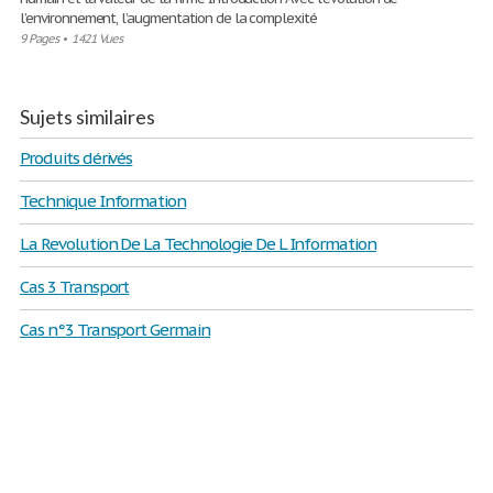
l’environnement, l’augmentation de la complexité
9 Pages
•
1421 Vues
Sujets similaires
Produits dérivés
Technique Information
La Revolution De La Technologie De L Information
Cas 3 Transport
Cas n°3 Transport Germain