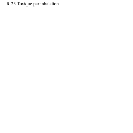
R 23 Toxique par inhalation.