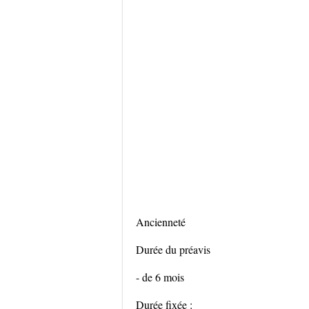
Ancienneté
Durée du préavis
- de 6 mois
Durée fixée :