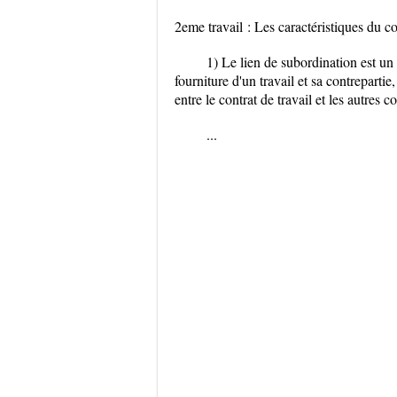
2eme travail : Les caractéristiques du con
1) Le lien de subordination est un 
fourniture d'un travail et sa contrepartie
entre le contrat de travail et les autres 
...