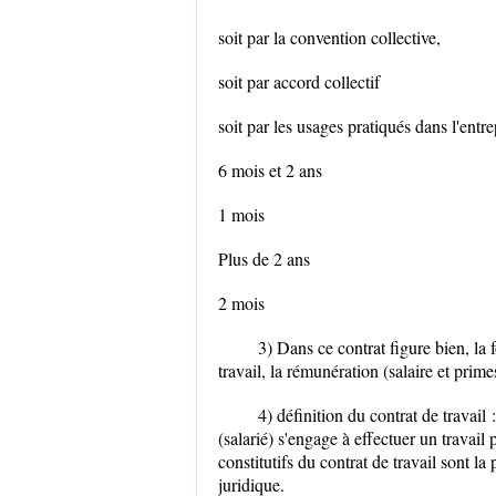
soit par la convention collective,
soit par accord collectif
soit par les usages pratiqués dans l'entre
6 mois et 2 ans
1 mois
Plus de 2 ans
2 mois
3) Dans ce contrat figure bien, la f
travail, la rémunération (salaire et prim
4) définition du contrat de travail
(salarié) s'engage à effectuer un trava
constitutifs du contrat de travail sont la
juridique.