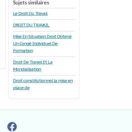
Sujets similaires
Le Droit Du Travail
DROIT DU TRAVAIL
Mise En Situation Droit Obtenir
Un Congé Individuel De
Formation
Droit De Travail Et La
Mondialisation
Droit constitutionnel la mise en
place de