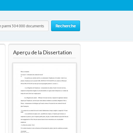
Recherche
Aperçu de la Dissertation