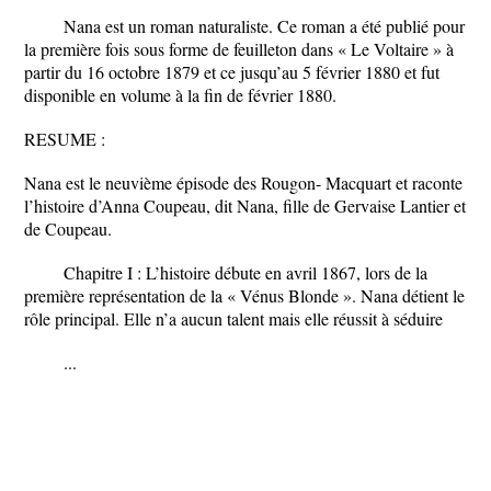
Nana est un roman naturaliste. Ce roman a été publié pour
la première fois sous forme de feuilleton dans « Le Voltaire » à
partir du 16 octobre 1879 et ce jusqu’au 5 février 1880 et fut
disponible en volume à la fin de février 1880.
RESUME :
Nana est le neuvième épisode des Rougon- Macquart et raconte
l’histoire d’Anna Coupeau, dit Nana, fille de Gervaise Lantier et
de Coupeau.
Chapitre I : L’histoire débute en avril 1867, lors de la
première représentation de la « Vénus Blonde ». Nana détient le
rôle principal. Elle n’a aucun talent mais elle réussit à séduire
...